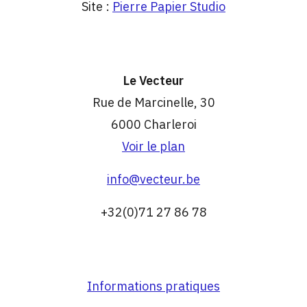
Site :
Pierre Papier Studio
Le Vecteur
Rue de Marcinelle, 30
6000 Charleroi
Voir le plan
info@vecteur.be
+32(0)71 27 86 78
Informations pratiques