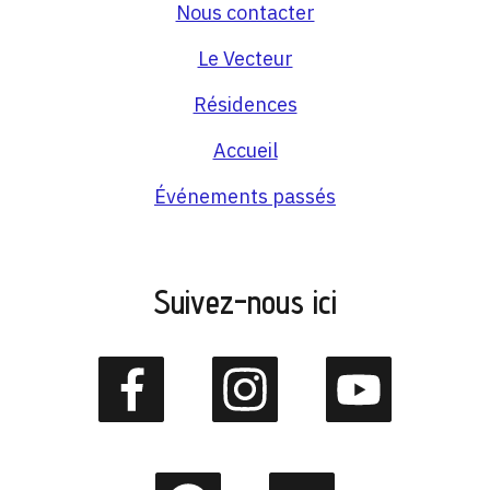
Nous contacter
Le Vecteur
Résidences
Accueil
Événements passés
Suivez-nous ici