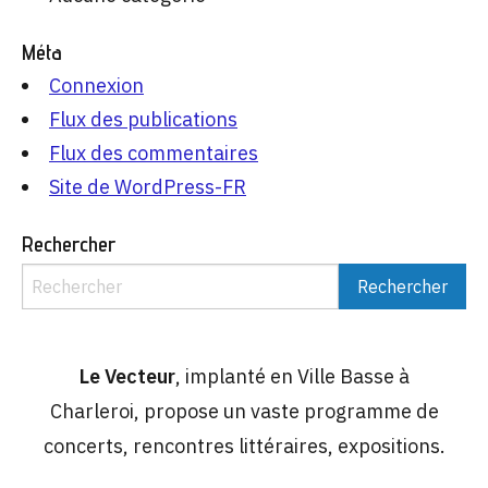
Méta
Connexion
Flux des publications
Flux des commentaires
Site de WordPress-FR
Rechercher
Le Vecteur
, implanté en Ville Basse à
Charleroi, propose un vaste programme de
concerts, rencontres littéraires, expositions.