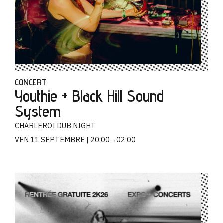
CONCERT
Youthie + Black Hill Sound
System
CHARLEROI DUB NIGHT
VEN 11 SEPTEMBRE
20:00→02:00