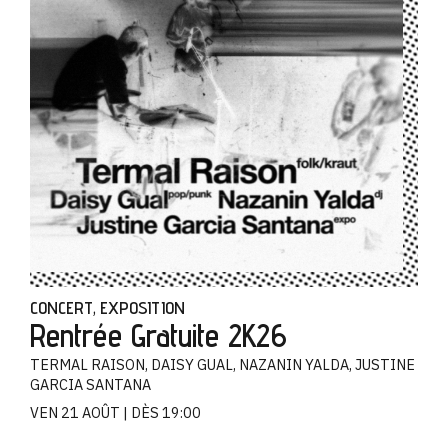
CONCERT
EXPOSITION
,
Rentrée Gratuite 2K26
TERMAL RAISON, DAISY GUAL, NAZANIN YALDA, JUSTINE
GARCIA SANTANA
VEN 21 AOÛT
DÈS 19:00