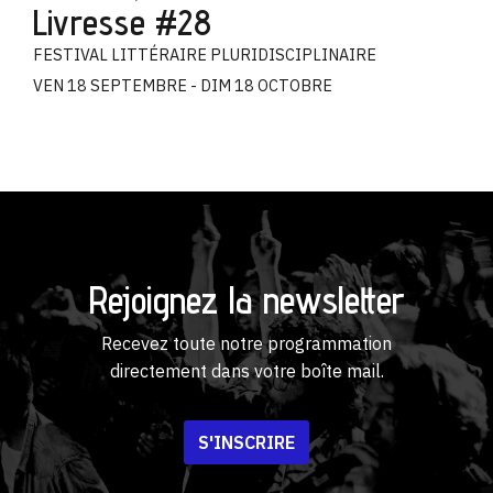
Livresse #28
FESTIVAL LITTÉRAIRE PLURIDISCIPLINAIRE
VEN 18 SEPTEMBRE - DIM 18 OCTOBRE
Rejoignez la newsletter
Recevez toute notre programmation
directement dans votre boîte mail.
S'INSCRIRE