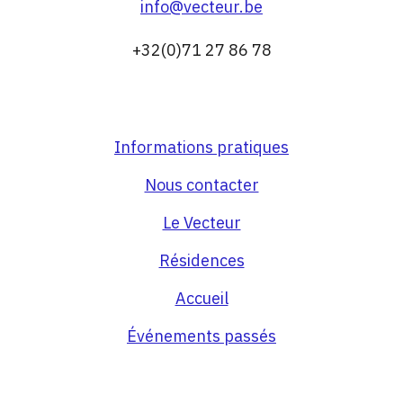
info@vecteur.be
+32(0)71 27 86 78
Informations pratiques
Nous contacter
Le Vecteur
Résidences
Accueil
Événements passés