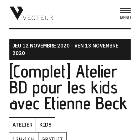
JEU 12 NOVEMBRE 2020 - VEN 13 NOVEMBRE
2020
[Complet] Atelier
BD pour les kids
avec Etienne Beck
ATELIER
KIDS
13H-16H
GRATUIT