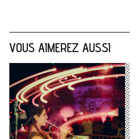
VOUS AIMEREZ AUSSI