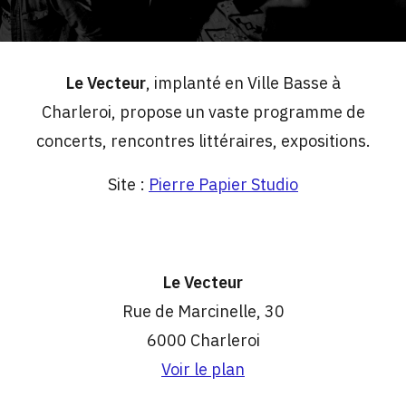
Le Vecteur
, implanté en Ville Basse à
Charleroi, propose un vaste programme de
concerts, rencontres littéraires, expositions.
Site :
Pierre Papier Studio
Le Vecteur
Rue de Marcinelle, 30
6000 Charleroi
Voir le plan