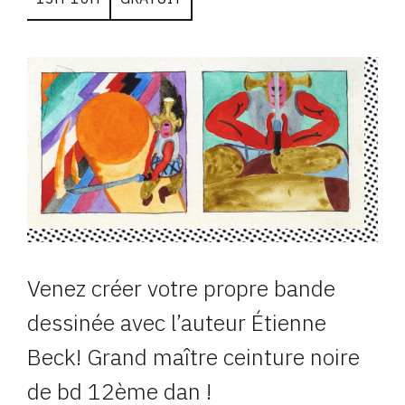
Venez créer votre propre bande
dessinée avec l’auteur Étienne
Beck! Grand maître ceinture noire
de bd 12ème dan !