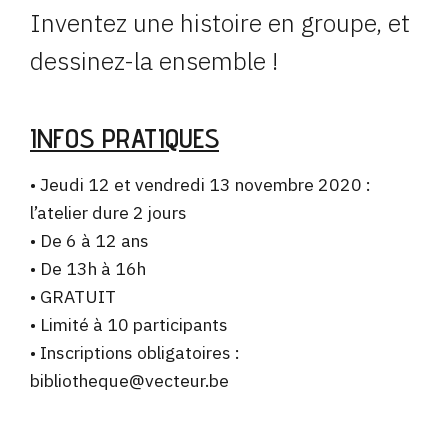
Inventez une histoire en groupe, et
dessinez-la ensemble !
INFOS PRATIQUES
• Jeudi 12 et vendredi 13 novembre 2020 :
l’atelier dure 2 jours
• De 6 à 12 ans
• De 13h à 16h
• GRATUIT
• Limité à 10 participants
• Inscriptions obligatoires :
bibliotheque@vecteur.be