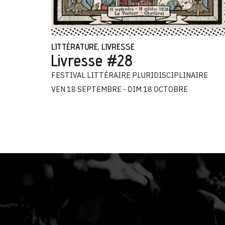
LITTÉRATURE
LIVRESSE
,
Livresse #28
FESTIVAL LITTÉRAIRE PLURIDISCIPLINAIRE
VEN 18 SEPTEMBRE - DIM 18 OCTOBRE