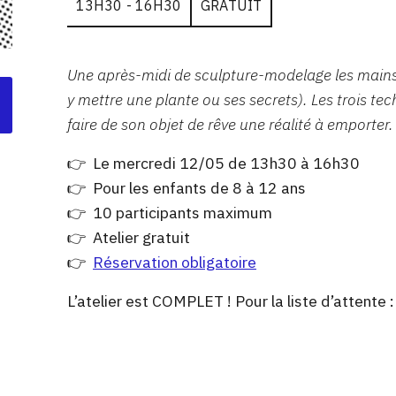
13H30 - 16H30
GRATUIT
Une après-midi de sculpture-modelage les mains 
y mettre une plante ou ses secrets). Les trois t
faire de son objet de rêve une réalité à emporter.
👉 Le mercredi 12/05 de 13h30 à 16h30
👉 Pour les enfants de 8 à 12 ans
👉 10 participants maximum
👉 Atelier gratuit
👉
Réservation obligatoire
L’atelier est COMPLET ! Pour la liste d’attente 