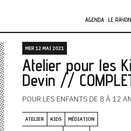
AGENDA
LE RAYO
MER 12 MAI 2021
Atelier pour les 
Devin // COMPLE
POUR LES ENFANTS DE 8 À 12 A
ATELIER
KIDS
MÉDIATION