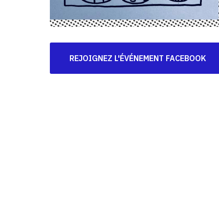
REJOIGNEZ L'ÉVÉNEMENT FACEBOOK