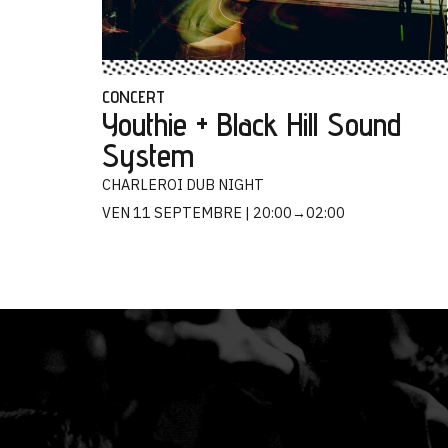
CONCERT
Youthie + Black Hill Sound
System
CHARLEROI DUB NIGHT
VEN 11 SEPTEMBRE
20:00→02:00