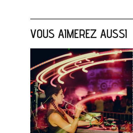
VOUS AIMEREZ AUSSI