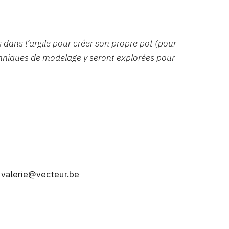
dans l’argile pour créer son propre pot (pour
echniques de modelage y seront explorées pour
: valerie@vecteur.be