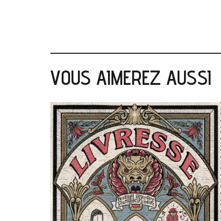
VOUS AIMEREZ AUSSI