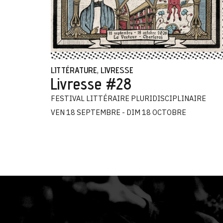
LITTÉRATURE
LIVRESSE
,
Livresse #28
FESTIVAL LITTÉRAIRE PLURIDISCIPLINAIRE
VEN 18 SEPTEMBRE - DIM 18 OCTOBRE