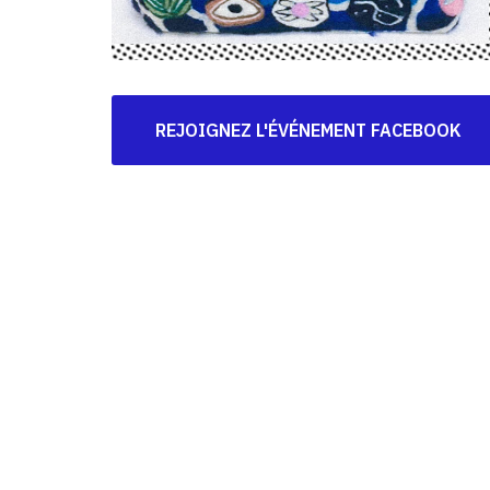
REJOIGNEZ L'ÉVÉNEMENT FACEBOOK