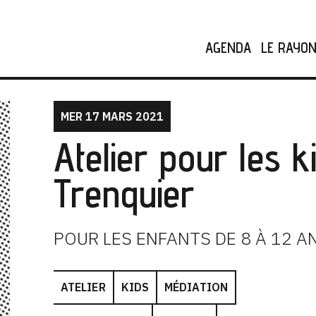
AGENDA
LE RAYO
MER 17 MARS 2021
Atelier pour les 
Trenquier
POUR LES ENFANTS DE 8 À 12 A
ATELIER
KIDS
MÉDIATION