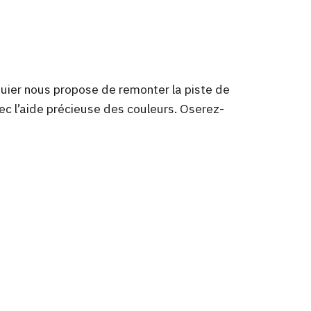
uier nous propose de remonter la piste de
vec l’aide précieuse des couleurs. Oserez-