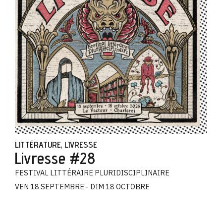
LITTÉRATURE
LIVRESSE
,
Livresse #28
FESTIVAL LITTÉRAIRE PLURIDISCIPLINAIRE
VEN 18 SEPTEMBRE - DIM 18 OCTOBRE