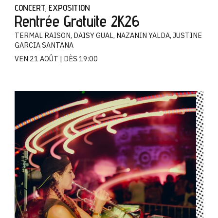
CONCERT
EXPOSITION
,
Rentrée Gratuite 2K26
TERMAL RAISON, DAISY GUAL, NAZANIN YALDA, JUSTINE
GARCIA SANTANA
VEN 21 AOÛT
DÈS 19:00