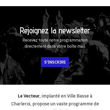
Rejoignez la newsletter
Recevez toute notre programmation
directement dans votre boîte mail.
S'INSCRIRE
Le Vecteur
, implanté en Ville Basse à
Charleroi, propose un vaste programme de