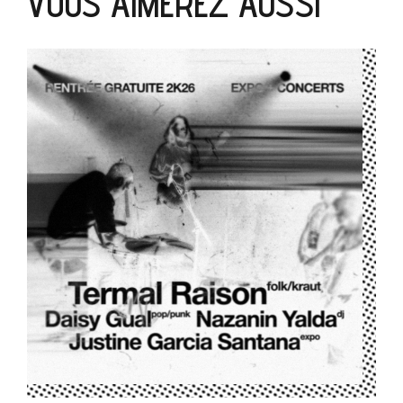
VOUS AIMEREZ AUSSI