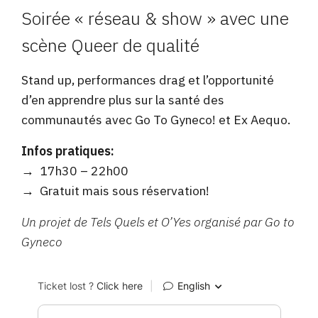
Soirée « réseau & show » avec une
scène Queer de qualité
Stand up, performances drag et l’opportunité
d’en apprendre plus sur la santé des
communautés avec Go To Gyneco! et Ex Aequo.
Infos pratiques:
→ 17h30 – 22h00
→ Gratuit mais sous réservation!
Un projet de Tels Quels et O’Yes organisé par Go to
Gyneco