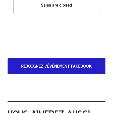
REJOIGNEZ L'ÉVÉNEMENT FACEBOOK