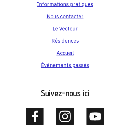
Informations pratiques
Nous contacter
Le Vecteur
Résidences
Accueil
Événements passés
Suivez-nous ici