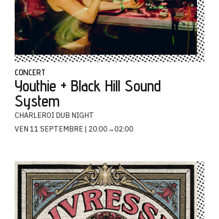
CONCERT
Youthie + Black Hill Sound
System
CHARLEROI DUB NIGHT
VEN 11 SEPTEMBRE
20:00→02:00