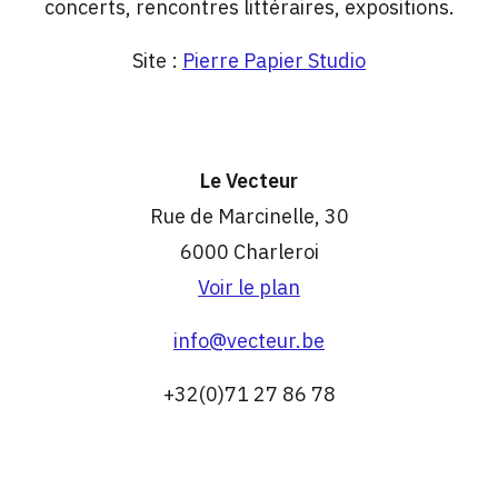
concerts, rencontres littéraires, expositions.
Site :
Pierre Papier Studio
Le Vecteur
Rue de Marcinelle, 30
6000 Charleroi
Voir le plan
info@vecteur.be
+32(0)71 27 86 78