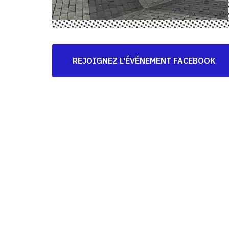
REJOIGNEZ L'ÉVÉNEMENT FACEBOOK