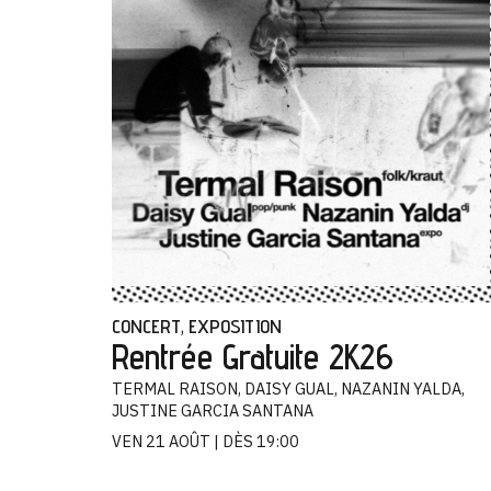
CONCERT
EXPOSITION
,
Rentrée Gratuite 2K26
TERMAL RAISON, DAISY GUAL, NAZANIN YALDA,
JUSTINE GARCIA SANTANA
VEN 21 AOÛT
DÈS 19:00