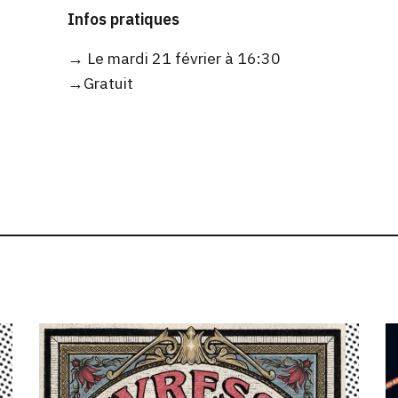
Infos pratiques
→ Le mardi 21 février à 16:30
→Gratuit