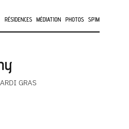
N
RÉSIDENCES
MÉDIATION
PHOTOS
SPIM
ny
MARDI GRAS