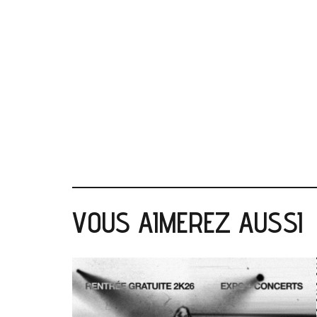
VOUS AIMEREZ AUSSI