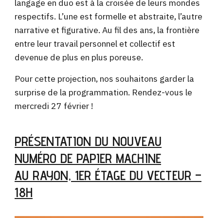
langage en duo est à la croisée de leurs mondes
respectifs. L’une est formelle et abstraite, l’autre
narrative et figurative. Au fil des ans, la
frontière
entre leur travail personnel et collectif est
devenue de plus en plus poreuse.
Pour cette projection, nos souhaitons garder la
surprise de la programmation. Rendez-vous le
mercredi 27 février !
PRÉSENTATION DU NOUVEAU
NUMÉRO DE PAPIER MACHINE
AU RAYON, 1ER ÉTAGE DU VECTEUR –
18H