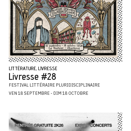
LITTÉRATURE
LIVRESSE
,
Livresse #28
FESTIVAL LITTÉRAIRE PLURIDISCIPLINAIRE
VEN 18 SEPTEMBRE - DIM 18 OCTOBRE