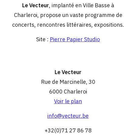
Le Vecteur
, implanté en Ville Basse à
Charleroi, propose un vaste programme de
concerts, rencontres littéraires, expositions.
Site :
Pierre Papier Studio
Le Vecteur
Rue de Marcinelle, 30
6000 Charleroi
Voir le plan
info@vecteur.be
+32(0)71 27 86 78