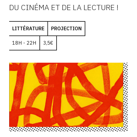
DU CINÉMA ET DE LA LECTURE !
LITTÉRATURE
PROJECTION
18H - 22H
3,5€