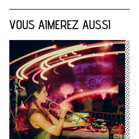
VOUS AIMEREZ AUSSI