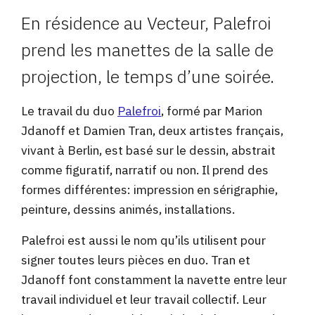
En résidence au Vecteur, Palefroi
prend les manettes de la salle de
projection, le temps d’une soirée.
Le travail du duo
Palefroi
, formé par Marion
Jdanoff et Damien Tran, deux artistes français,
vivant à Berlin, est basé sur le dessin, abstrait
comme figuratif, narratif ou non. Il prend des
formes différentes: impression en sérigraphie,
peinture, dessins animés, installations.
Palefroi est aussi le nom qu’ils utilisent pour
signer toutes leurs pièces en duo. Tran et
Jdanoff font constamment la navette entre leur
travail individuel et leur travail collectif. Leur