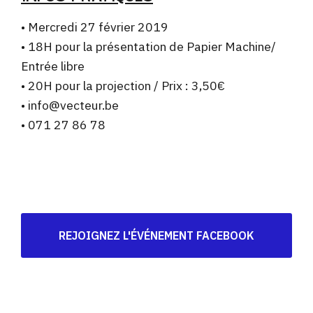
• Mercredi 27 février 2019
• 18H pour la présentation de Papier Machine/
Entrée libre
• 20H pour la projection / Prix : 3,50€
• info@vecteur.be
• 071 27 86 78
REJOIGNEZ L'ÉVÉNEMENT FACEBOOK