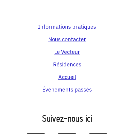
Informations pratiques
Nous contacter
Le Vecteur
Résidences
Accueil
Événements passés
Suivez-nous ici