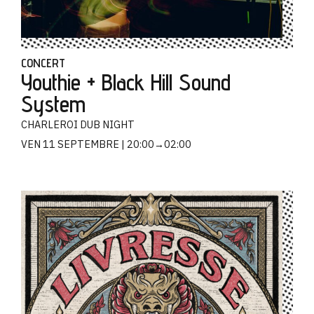
CONCERT
Youthie + Black Hill Sound
System
CHARLEROI DUB NIGHT
VEN 11 SEPTEMBRE
20:00→02:00