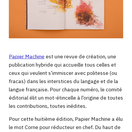
Papier Machine
est une revue de création, une
publication hybride qui accueille tous celles et
ceux qui veulent s’immiscer avec politesse (ou
fracas) dans les interstices du langage et de la
langue française. Pour chaque numéro, le comité
éditorial élit un mot-étincelle à l’origine de toutes
les contributions, toutes inédites.
Pour cette huitième édition, Papier Machine a élu
le mot Corne pour réducteur en chef. Du haut de