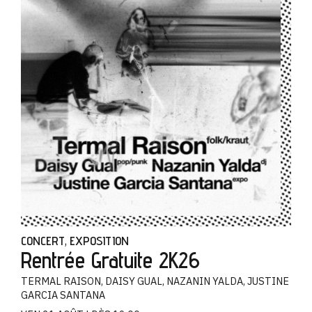
CONCERT
EXPOSITION
,
Rentrée Gratuite 2K26
TERMAL RAISON, DAISY GUAL, NAZANIN YALDA, JUSTINE
GARCIA SANTANA