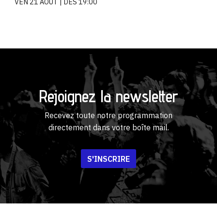
VEN 21 AOÛT
DÈS 19:00
Rejoignez la newsletter
Recevez toute notre programmation
directement dans votre boîte mail.
S'INSCRIRE