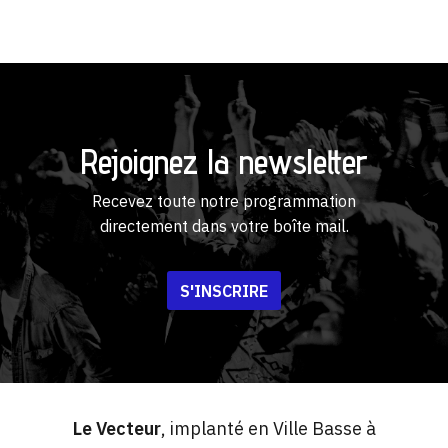
Rejoignez la newsletter
Recevez toute notre programmation
directement dans votre boîte mail.
S'INSCRIRE
Le Vecteur
, implanté en Ville Basse à