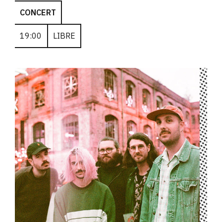
CONCERT
19:00
LIBRE