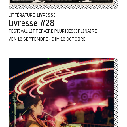
LITTÉRATURE
LIVRESSE
,
Livresse #28
FESTIVAL LITTÉRAIRE PLURIDISCIPLINAIRE
VEN 18 SEPTEMBRE - DIM 18 OCTOBRE