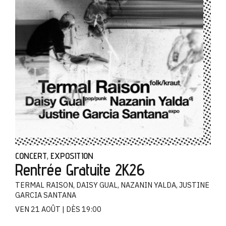
CONCERT
EXPOSITION
,
Rentrée Gratuite 2K26
TERMAL RAISON, DAISY GUAL, NAZANIN YALDA, JUSTINE
GARCIA SANTANA
VEN 21 AOÛT
DÈS 19:00