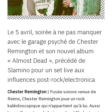
Le 5 avril, soirée à ne pas manquer
avec le garage psyché de Chester
Remington et son nouvel album
« Almost Dead », précédé de
Slamino pour un set live aux
influences post-rock/electronica
Chester Remington
| Fusée sonore venue de
Reims, Chester Remington joue un rock
kaléidoscopique qui n’appartient qu’à lui. Aussi