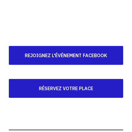
REJOIGNEZ L'ÉVÉNEMENT FACEBOOK
RÉSERVEZ VOTRE PLACE