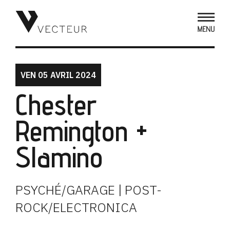
VEN 05 AVRIL 2024
Chester
Remington +
Slamino
PSYCHÉ/GARAGE | POST-
ROCK/ELECTRONICA