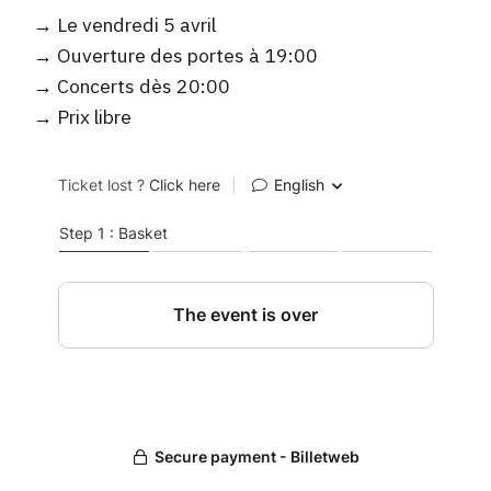
→ Le vendredi 5 avril
→ Ouverture des portes à 19:00
→ Concerts dès 20:00
→ Prix libre