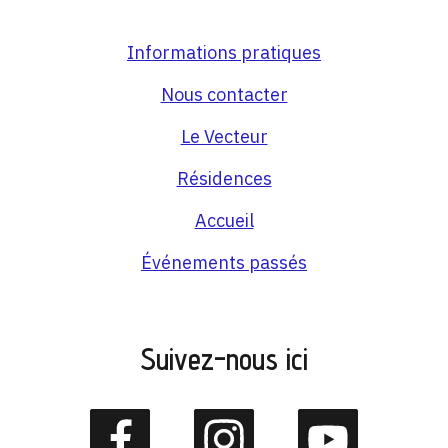
Informations pratiques
Nous contacter
Le Vecteur
Résidences
Accueil
Événements passés
Suivez-nous ici