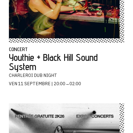
CONCERT
Youthie + Black Hill Sound
System
CHARLEROI DUB NIGHT
VEN 11 SEPTEMBRE
20:00→02:00