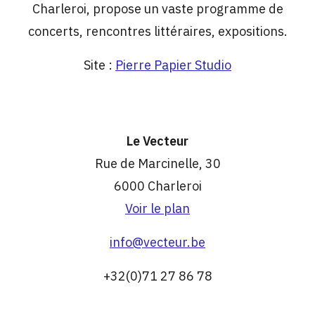
Charleroi, propose un vaste programme de
concerts, rencontres littéraires, expositions.
Site :
Pierre Papier Studio
Le Vecteur
Rue de Marcinelle, 30
6000 Charleroi
Voir le plan
info@vecteur.be
+32(0)71 27 86 78