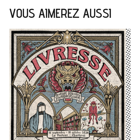
VOUS AIMEREZ AUSSI