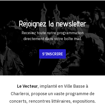
Rejoignez la newsletter
Recevez toute notre programmation
directement dans votre boîte mail.
S'INSCRIRE
Le Vecteur
, implanté en Ville Basse à
Charleroi, propose un vaste programme de
concerts, rencontres littéraires, expositions.