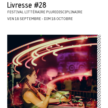
Livresse #28
FESTIVAL LITTÉRAIRE PLURIDISCIPLINAIRE
VEN 18 SEPTEMBRE - DIM 18 OCTOBRE