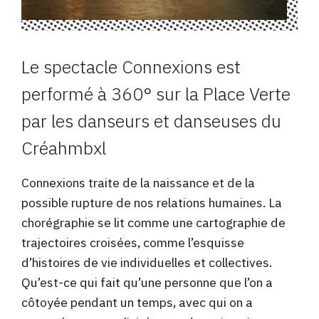
Le spectacle Connexions est
performé à 360° sur la Place Verte
par les danseurs et danseuses du
Créahmbxl
Connexions traite de la naissance et de la
possible rupture de nos relations humaines. La
chorégraphie se lit comme une cartographie de
trajectoires croisées, comme l’esquisse
d’histoires de vie individuelles et collectives.
Qu’est-ce qui fait qu’une personne que l’on a
côtoyée pendant un temps, avec qui on a