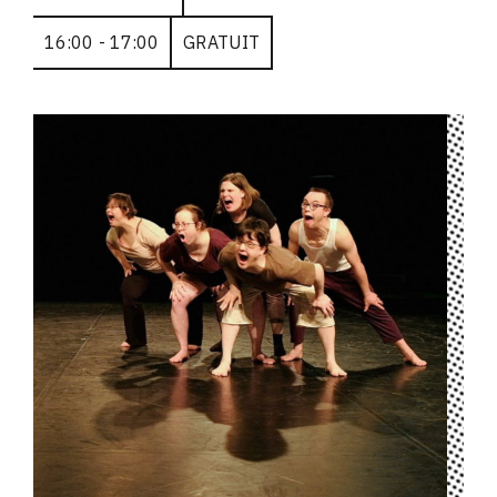
16:00 - 17:00
GRATUIT