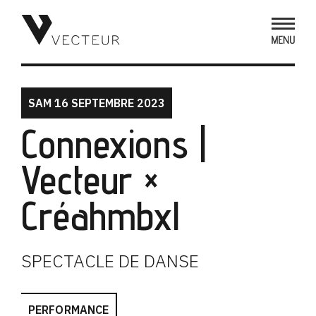
SAM 16 SEPTEMBRE 2023
Connexions |
Vecteur ×
Créahmbxl
SPECTACLE DE DANSE
PERFORMANCE