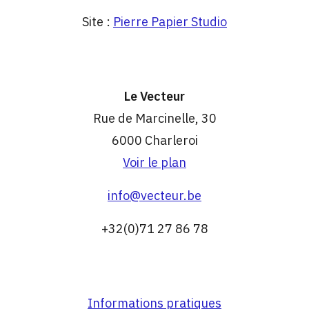
Site :
Pierre Papier Studio
Le Vecteur
Rue de Marcinelle, 30
6000 Charleroi
Voir le plan
info@vecteur.be
+32(0)71 27 86 78
Informations pratiques