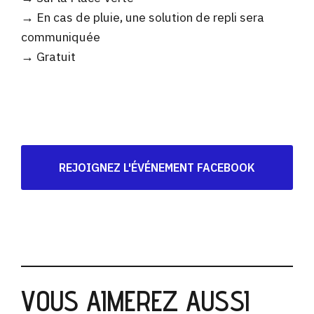
→ En cas de pluie, une solution de repli sera
communiquée
→ Gratuit
REJOIGNEZ L'ÉVÉNEMENT FACEBOOK
VOUS AIMEREZ AUSSI