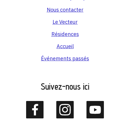
Nous contacter
Le Vecteur
Résidences
Accueil
Événements passés
Suivez-nous ici