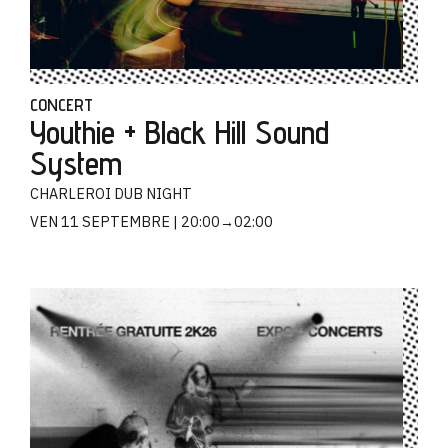
CONCERT
Youthie + Black Hill Sound
System
CHARLEROI DUB NIGHT
VEN 11 SEPTEMBRE
20:00→02:00