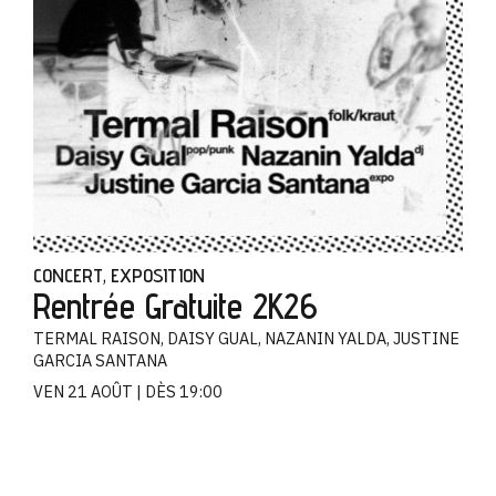
CONCERT
EXPOSITION
,
Rentrée Gratuite 2K26
TERMAL RAISON, DAISY GUAL, NAZANIN YALDA, JUSTINE
GARCIA SANTANA
VEN 21 AOÛT
DÈS 19:00