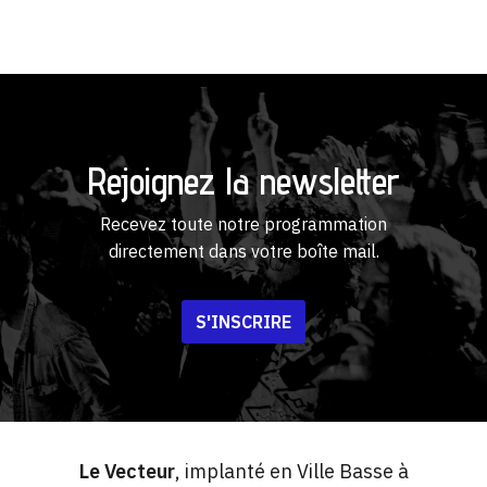
Rejoignez la newsletter
Recevez toute notre programmation
directement dans votre boîte mail.
S'INSCRIRE
Le Vecteur
, implanté en Ville Basse à