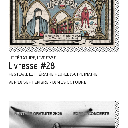
LITTÉRATURE
LIVRESSE
,
Livresse #28
FESTIVAL LITTÉRAIRE PLURIDISCIPLINAIRE
VEN 18 SEPTEMBRE - DIM 18 OCTOBRE