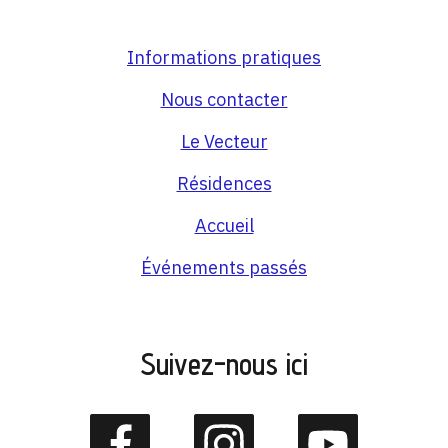
Informations pratiques
Nous contacter
Le Vecteur
Résidences
Accueil
Événements passés
Suivez-nous ici