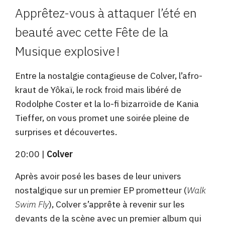
Apprêtez-vous à attaquer l’été en
beauté avec cette Fête de la
Musique explosive !
Entre la nostalgie contagieuse de Colver, l’afro-
kraut de Yôkaï, le rock froid mais libéré de
Rodolphe Coster et la lo-fi bizarroïde de Kania
Tieffer, on vous promet une soirée pleine de
surprises et découvertes.
20:00 |
Colver
Après avoir posé les bases de leur univers
nostalgique sur un premier EP prometteur (
Walk
Swim Fly
), Colver s’apprête à revenir sur les
devants de la scène avec un premier album qui