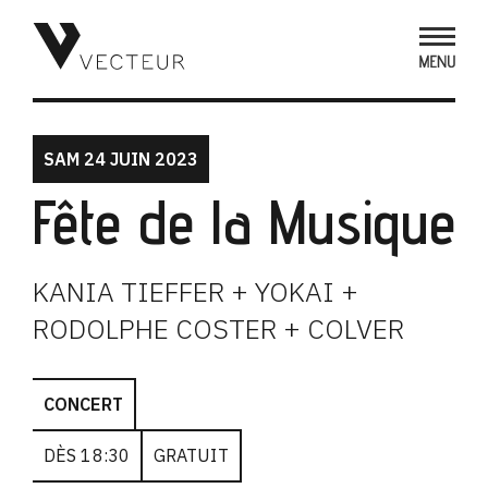
SAM 24 JUIN 2023
Fête de la Musique
KANIA TIEFFER + YOKAI +
RODOLPHE COSTER + COLVER
CONCERT
DÈS 18:30
GRATUIT