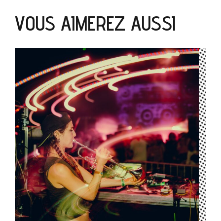
VOUS AIMEREZ AUSSI