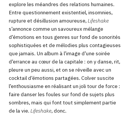
explore les méandres des relations humaines.
Entre questionnement existentiel, insomnies,
rupture et désillusion amoureuse,
Lifeshake
s’annonce comme un savoureux mélange
d’émotions en tous genres sur fond de sonorités
sophistiquées et de mélodies plus contagieuses
que jamais. Un album à l’image d’une soirée
d’errance au cœur de la capitale : on y danse, rit,
pleure un peu aussi, et on se réveille avec un
cocktail d’émotions partagées. Colver suscite
l’enthousiasme en réalisant un joli tour de force :
faire danser les foules sur fond de sujets plus
sombres, mais qui font tout simplement partie
de la vie.
Lifeshake
, donc.