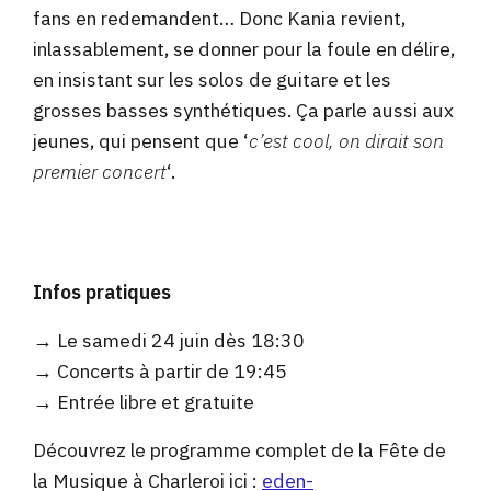
fans en redemandent… Donc Kania revient,
inlassablement, se donner pour la foule en délire,
en insistant sur les solos de guitare et les
grosses basses synthétiques. Ça parle aussi aux
jeunes, qui pensent que ‘
c’est cool, on dirait son
premier concert
‘.
Infos pratiques
→ Le samedi 24 juin dès 18:30
→ Concerts à partir de 19:45
→ Entrée libre et gratuite
Découvrez le programme complet de la Fête de
la Musique à Charleroi ici :
eden-