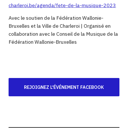
charleroi.be/agenda/fete-de-la-musique-2023
Avec le soutien de la Fédération Wallonie-
Bruxelles et la Ville de Charleroi | Organisé en
collaboration avec le Conseil de la Musique de la
Fédération Wallonie-Bruxelles
REJOIGNEZ L'ÉVÉNEMENT FACEBOOK