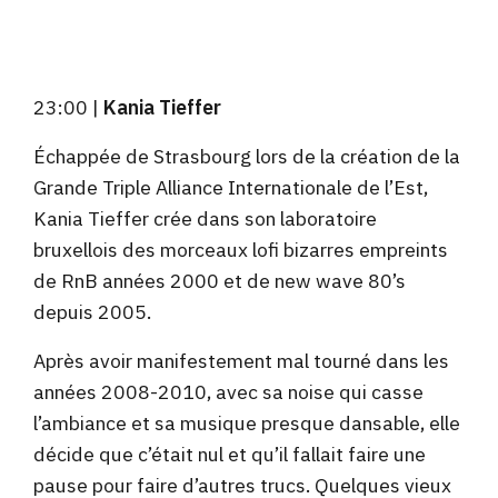
23:00 |
Kania Tieffer
Échappée de Strasbourg lors de la création de la
Grande Triple Alliance Internationale de l’Est,
Kania Tieffer crée dans son laboratoire
bruxellois des morceaux lofi bizarres empreints
de RnB années 2000 et de new wave 80’s
depuis 2005.
Après avoir manifestement mal tourné dans les
années 2008-2010, avec sa noise qui casse
l’ambiance et sa musique presque dansable, elle
décide que c’était nul et qu’il fallait faire une
pause pour faire d’autres trucs. Quelques vieux