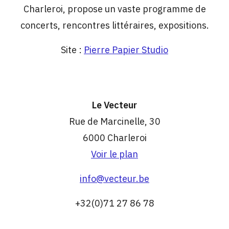
Charleroi, propose un vaste programme de
concerts, rencontres littéraires, expositions.
Site :
Pierre Papier Studio
Le Vecteur
Rue de Marcinelle, 30
6000 Charleroi
Voir le plan
info@vecteur.be
+32(0)71 27 86 78