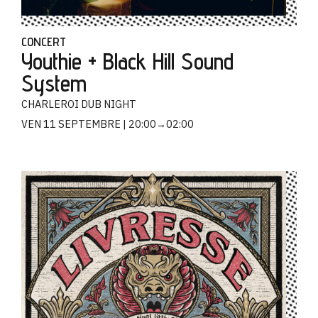
CONCERT
Youthie + Black Hill Sound
System
CHARLEROI DUB NIGHT
VEN 11 SEPTEMBRE
20:00→02:00