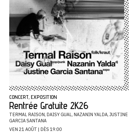
CONCERT
EXPOSITION
,
Rentrée Gratuite 2K26
TERMAL RAISON, DAISY GUAL, NAZANIN YALDA, JUSTINE
GARCIA SANTANA
VEN 21 AOÛT
DÈS 19:00