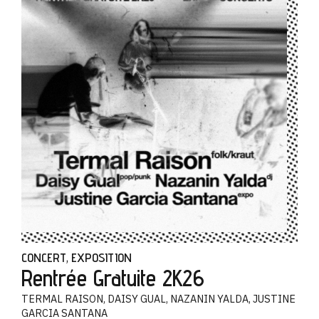
CONCERT
EXPOSITION
,
Rentrée Gratuite 2K26
TERMAL RAISON, DAISY GUAL, NAZANIN YALDA, JUSTINE
GARCIA SANTANA