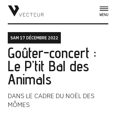
SAM 17 DÉCEMBRE 2022
Goûter-concert :
Le P’tit Bal des
Animals
DANS LE CADRE DU NOËL DES
MÔMES