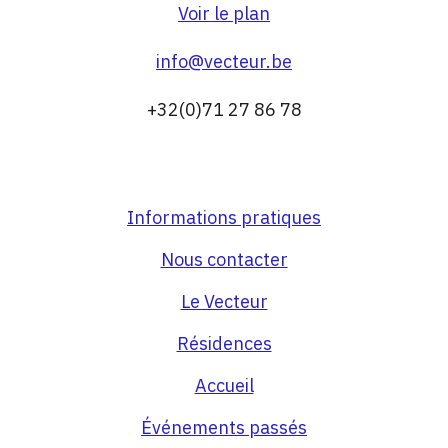
Voir le plan
info@vecteur.be
+32(0)71 27 86 78
Informations pratiques
Nous contacter
Le Vecteur
Résidences
Accueil
Événements passés