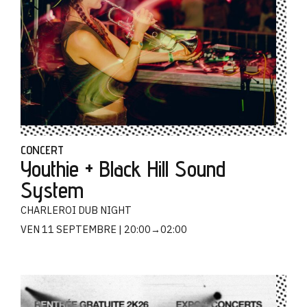
CONCERT
Youthie + Black Hill Sound
System
CHARLEROI DUB NIGHT
VEN 11 SEPTEMBRE
20:00→02:00