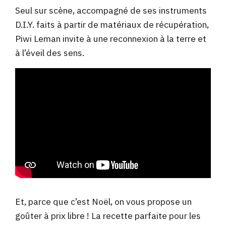
Seul sur scène, accompagné de ses instruments
D.I.Y. faits à partir de matériaux de récupération,
Piwi Leman invite à une reconnexion à la terre et
à l’éveil des sens.
Et, parce que c’est Noël, on vous propose un
goûter à prix libre ! La recette parfaite pour les