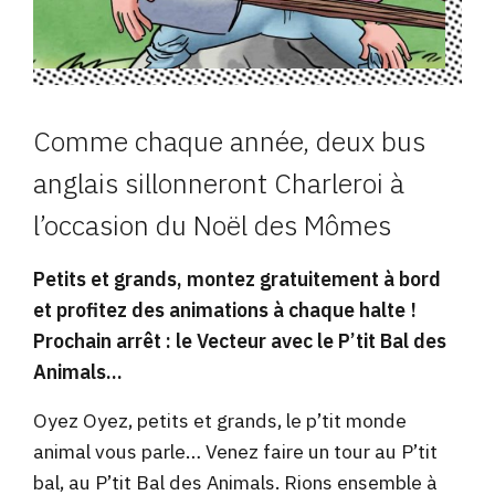
Comme chaque année, deux bus
anglais sillonneront Charleroi à
l’occasion du Noël des Mômes
Petits et grands, montez gratuitement à bord
et profitez des animations à chaque halte !
Prochain arrêt : le Vecteur avec le P’tit Bal des
Animals…
Oyez Oyez, petits et grands, le p’tit monde
animal vous parle… Venez faire un tour au P’tit
bal, au P’tit Bal des Animals. Rions ensemble à