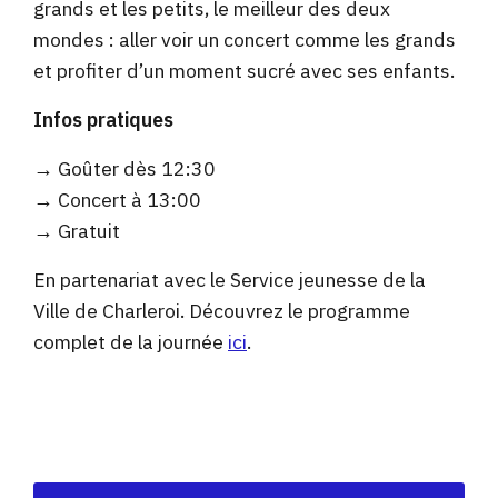
grands et les petits, le meilleur des deux
mondes : aller voir un concert comme les grands
et profiter d’un moment sucré avec ses enfants.
Infos pratiques
→ Goûter dès 12:30
→ Concert à 13:00
→ Gratuit
En partenariat avec le Service jeunesse de la
Ville de Charleroi. Découvrez le programme
complet de la journée
ici
.