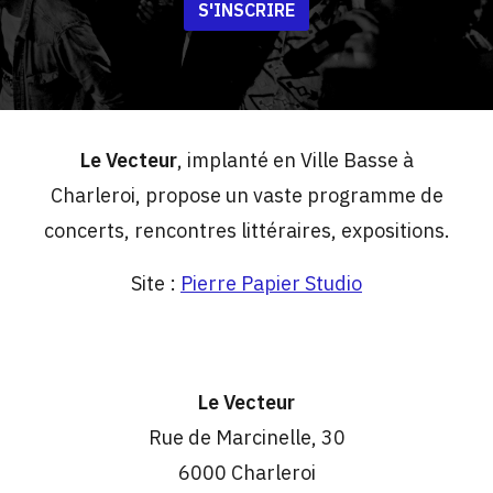
S'INSCRIRE
Le Vecteur
, implanté en Ville Basse à
Charleroi, propose un vaste programme de
concerts, rencontres littéraires, expositions.
Site :
Pierre Papier Studio
Le Vecteur
Rue de Marcinelle, 30
6000 Charleroi