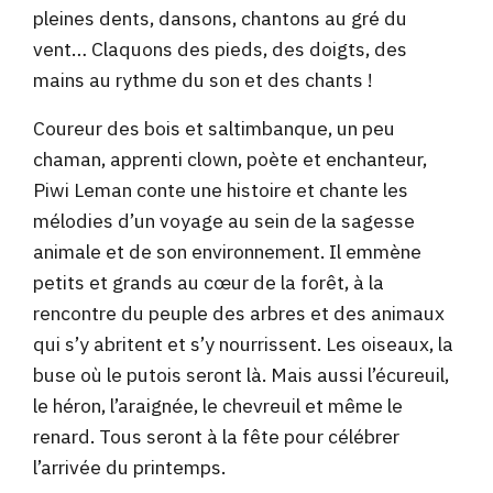
pleines dents, dansons, chantons au gré du
vent… Claquons des pieds, des doigts, des
mains au rythme du son et des chants !
Coureur des bois et saltimbanque, un peu
chaman, apprenti clown, poète et enchanteur,
Piwi Leman conte une histoire et chante les
mélodies d’un voyage au sein de la sagesse
animale et de son environnement. Il emmène
petits et grands au cœur de la forêt, à la
rencontre du peuple des arbres et des animaux
qui s’y abritent et s’y nourrissent. Les oiseaux, la
buse où le putois seront là. Mais aussi l’écureuil,
le héron, l’araignée, le chevreuil et même le
renard. Tous seront à la fête pour célébrer
l’arrivée du printemps.