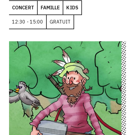
CONCERT
FAMILLE
KIDS
12:30 - 15:00
GRATUIT