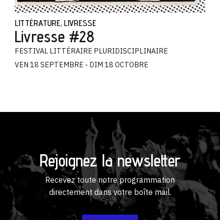
LITTÉRATURE
LIVRESSE
,
Livresse #28
FESTIVAL LITTÉRAIRE PLURIDISCIPLINAIRE
VEN 18 SEPTEMBRE - DIM 18 OCTOBRE
Rejoignez la newsletter
Recevez toute notre programmation
directement dans votre boîte mail.