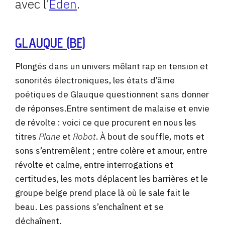
avec l’
Eden
.
GLAUQUE (BE)
Plongés dans un univers mêlant rap en tension et
sonorités électroniques, les états d’âme
poétiques de Glauque questionnent sans donner
de réponses.Entre sentiment de malaise et envie
de révolte : voici ce que procurent en nous les
titres
Plane
et
Robot
. À bout de souffle, mots et
sons s’entremêlent ; entre colère et amour, entre
révolte et calme, entre interrogations et
certitudes, les mots déplacent les barrières et le
groupe belge prend place là où le sale fait le
beau. Les passions s’enchaînent et se
déchaînent.