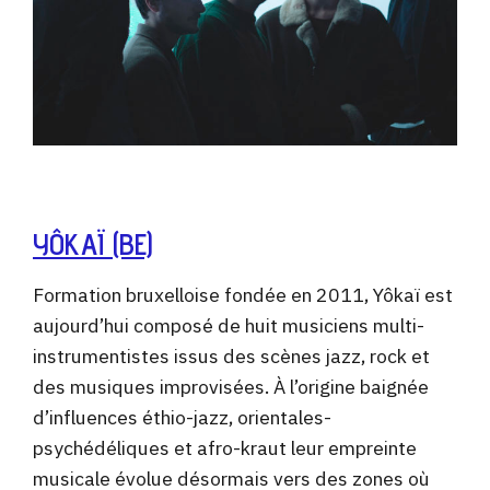
YÔKAÏ (BE)
Formation bruxelloise fondée en 2011, Yôkaï est
aujourd’hui composé de huit musiciens multi-
instrumentistes issus des scènes jazz, rock et
des musiques improvisées. À l’origine baignée
d’influences éthio-jazz, orientales-
psychédéliques et afro-kraut leur empreinte
musicale évolue désormais vers des zones où