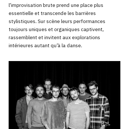
l’improvisation brute prend une place plus
essentielle et transcende les barrières
stylistiques. Sur scène leurs performances
toujours uniques et organiques captivent,
rassemblent et invitent aux explorations
intérieures autant qu’à la danse.