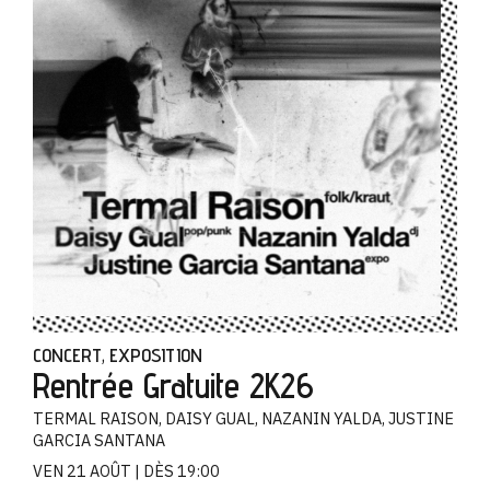
CONCERT
EXPOSITION
,
Rentrée Gratuite 2K26
TERMAL RAISON, DAISY GUAL, NAZANIN YALDA, JUSTINE
GARCIA SANTANA
VEN 21 AOÛT
DÈS 19:00