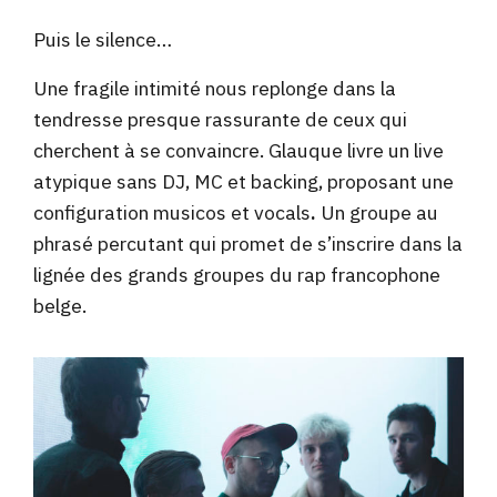
Puis le silence…
Une fragile intimité nous replonge dans la
tendresse presque rassurante de ceux qui
cherchent à se convaincre. Glauque livre un live
atypique sans DJ, MC et backing, proposant une
configuration musicos et vocals
.
Un groupe au
phrasé percutant qui promet de s’inscrire dans la
lignée des grands groupes du rap francophone
belge.