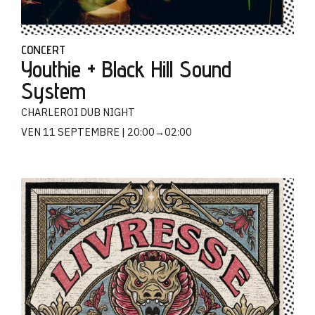
CONCERT
Youthie + Black Hill Sound
System
CHARLEROI DUB NIGHT
VEN 11 SEPTEMBRE
20:00→02:00