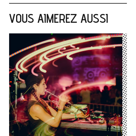
VOUS AIMEREZ AUSSI