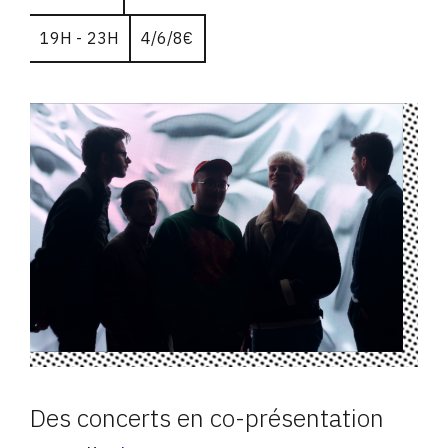
19H - 23H
4/6/8€
Des concerts en co-présentation