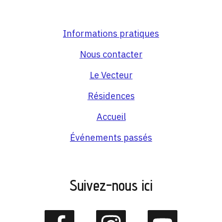
Informations pratiques
Nous contacter
Le Vecteur
Résidences
Accueil
Événements passés
Suivez-nous ici