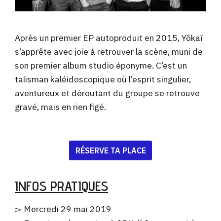
Après un premier EP autoproduit en 2015, Yôkaï
s’apprête avec joie à retrouver la scène, muni de
son premier
album studio éponyme. C’est un
talisman kaléidoscopique où l’esprit singulier,
aventureux et déroutant du groupe se retrouve
gravé, mais en rien figé.
RÉSERVE TA PLACE
INFOS PRATIQUES
▻ Mercredi 29 mai 2019