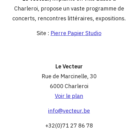
Charleroi, propose un vaste programme de
concerts, rencontres littéraires, expositions.
Site :
Pierre Papier Studio
Le Vecteur
Rue de Marcinelle, 30
6000 Charleroi
Voir le plan
info@vecteur.be
+32(0)71 27 86 78