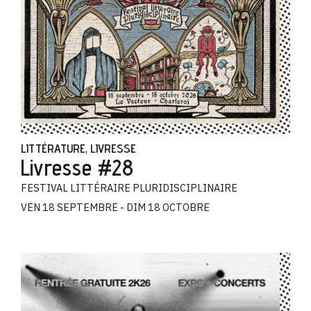
LITTÉRATURE
LIVRESSE
,
Livresse #28
FESTIVAL LITTÉRAIRE PLURIDISCIPLINAIRE
VEN 18 SEPTEMBRE - DIM 18 OCTOBRE