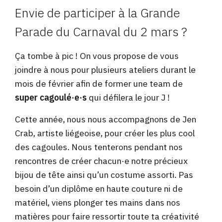
Envie de participer à la Grande
Parade du Carnaval du 2 mars ?
Ça tombe à pic ! On vous propose de vous
joindre à nous pour plusieurs ateliers durant le
mois de février afin de former une team de
super cagoulé·e·s
qui défilera le jour J !
Cette année, nous nous accompagnons de Jen
Crab, artiste liégeoise, pour créer les plus cool
des cagoules. Nous tenterons pendant nos
rencontres de créer chacun·e notre précieux
bijou de tête ainsi qu’un costume assorti. Pas
besoin d’un diplôme en haute couture ni de
matériel, viens plonger tes mains dans nos
matières pour faire ressortir toute ta créativité