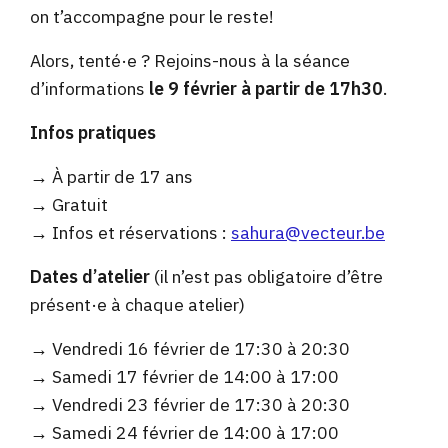
on t’accompagne pour le reste!
Alors, tenté·e ? Rejoins-nous à la séance
d’informations
le 9 février à partir de 17h30
.
Infos pratiques
→ À partir de 17 ans
→ Gratuit
→ Infos et réservations :
sahura@vecteur.be
Dates d’atelier
(il n’est pas obligatoire d’être
présent·e à chaque atelier)
→ Vendredi 16 février de 17:30 à 20:30
→ Samedi 17 février de 14:00 à 17:00
→ Vendredi 23 février de 17:30 à 20:30
→ Samedi 24 février de 14:00 à 17:00