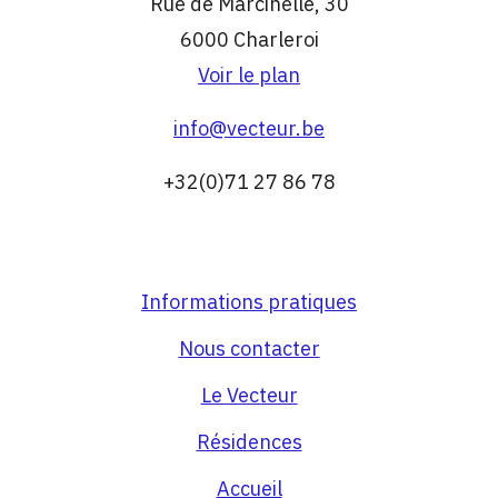
Rue de Marcinelle, 30
6000 Charleroi
Voir le plan
info@vecteur.be
+32(0)71 27 86 78
Informations pratiques
Nous contacter
Le Vecteur
Résidences
Accueil