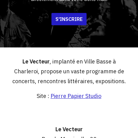
S'INSCRIRE
Le Vecteur
, implanté en Ville Basse à
Charleroi, propose un vaste programme de
concerts, rencontres littéraires, expositions.
Site :
Pierre Papier Studio
Le Vecteur