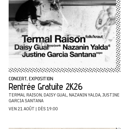
CONCERT
EXPOSITION
,
Rentrée Gratuite 2K26
TERMAL RAISON, DAISY GUAL, NAZANIN YALDA, JUSTINE
GARCIA SANTANA
VEN 21 AOÛT
DÈS 19:00