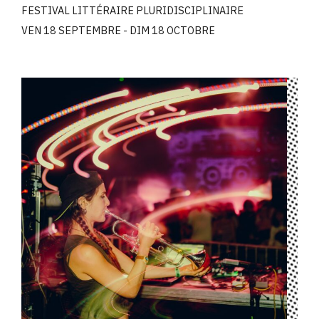
FESTIVAL LITTÉRAIRE PLURIDISCIPLINAIRE
VEN 18 SEPTEMBRE - DIM 18 OCTOBRE