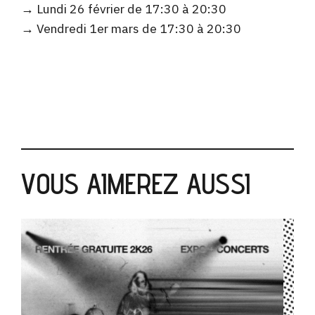
→ Lundi 26 février de 17:30 à 20:30
→ Vendredi 1er mars de 17:30 à 20:30
VOUS AIMEREZ AUSSI