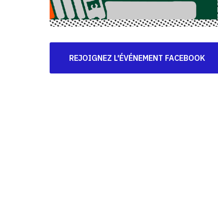
REJOIGNEZ L'ÉVÉNEMENT FACEBOOK