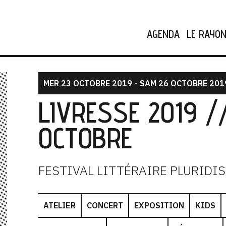
AGENDA
LE RAYO
MER 23 OCTOBRE 2019 - SAM 26 OCTOBRE 201
LIVRESSE 2019 /
OCTOBRE
FESTIVAL LITTÉRAIRE PLURIDI
ATELIER
CONCERT
EXPOSITION
KIDS