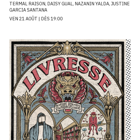
TERMAL RAISON, DAISY GUAL, NAZANIN YALDA, JUSTINE
GARCIA SANTANA
VEN 21 AOÛT
DÈS 19:00