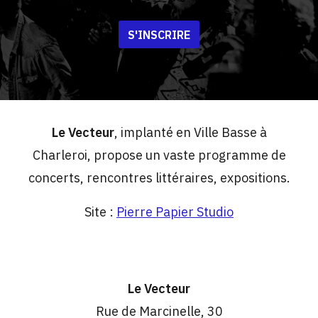
S'INSCRIRE
Le Vecteur
, implanté en Ville Basse à
Charleroi, propose un vaste programme de
concerts, rencontres littéraires, expositions.
Site :
Pierre Papier Studio
Le Vecteur
Rue de Marcinelle, 30