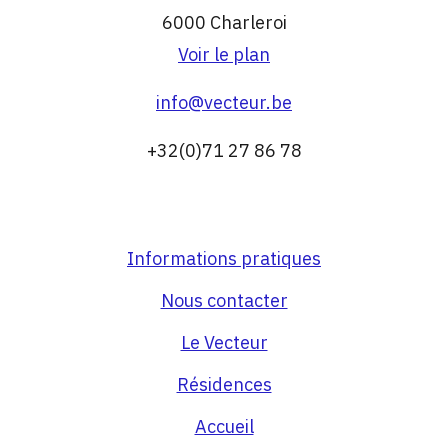
6000 Charleroi
Voir le plan
info@vecteur.be
+32(0)71 27 86 78
Informations pratiques
Nous contacter
Le Vecteur
Résidences
Accueil