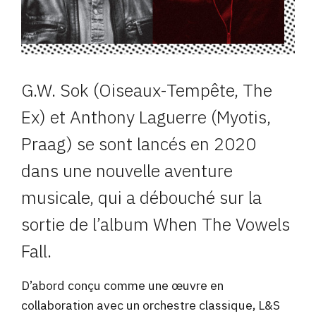
G.W. Sok (Oiseaux-Tempête, The
Ex) et Anthony Laguerre (Myotis,
Praag) se sont lancés en 2020
dans une nouvelle aventure
musicale, qui a débouché sur la
sortie de l’album When The Vowels
Fall.
D’abord conçu comme une œuvre en
collaboration avec un orchestre classique, L&S