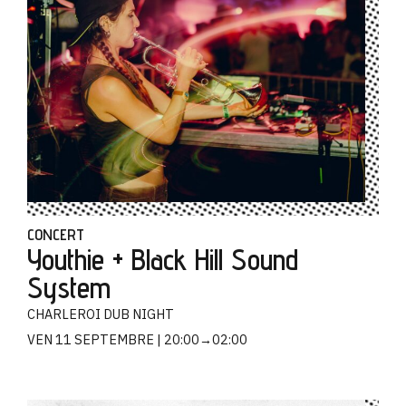
CONCERT
Youthie + Black Hill Sound
System
CHARLEROI DUB NIGHT
VEN 11 SEPTEMBRE
20:00→02:00