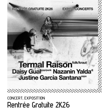
CONCERT
EXPOSITION
,
Rentrée Gratuite 2K26