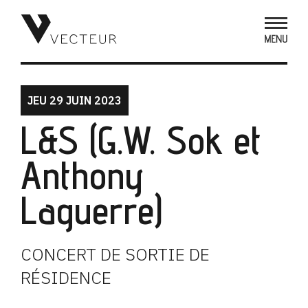
JEU 29 JUIN 2023
L&S (G.W. Sok et
Anthony
Laguerre)
CONCERT DE SORTIE DE
RÉSIDENCE