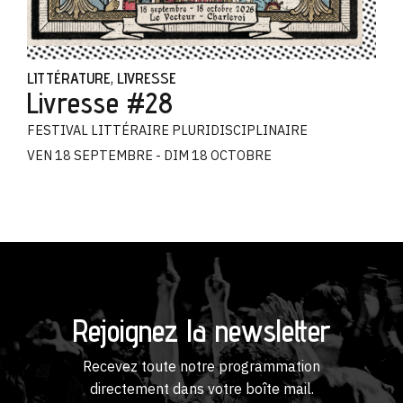
LITTÉRATURE
LIVRESSE
,
Livresse #28
FESTIVAL LITTÉRAIRE PLURIDISCIPLINAIRE
VEN 18 SEPTEMBRE - DIM 18 OCTOBRE
Rejoignez la newsletter
Recevez toute notre programmation
directement dans votre boîte mail.