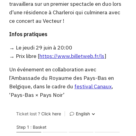
travaillera sur un premier spectacle en duo lors
d’une résidence à Charleroi qui culminera avec
ce concert au Vecteur !
Infos pratiques
→ Le jeudi 29 juin à 20:00
→ Prix libre [
https://www.billetweb.fr/ls
]
Un événement en collaboration avec
l’Ambassade du Royaume des Pays-Bas en
Belgique, dans le cadre du
festival Canaux
,
‘Pays-Bas × Pays Noir’