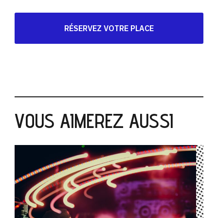
RÉSERVEZ VOTRE PLACE
VOUS AIMEREZ AUSSI