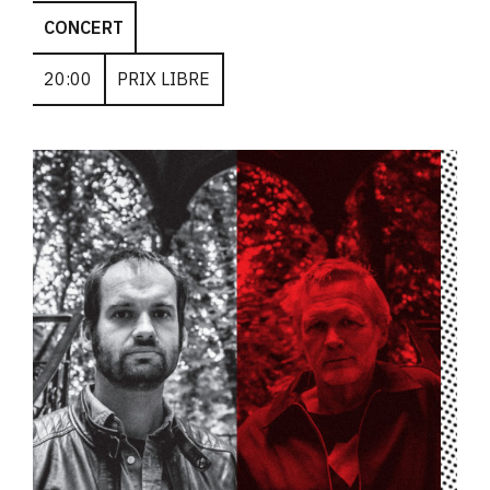
CONCERT
20:00
PRIX LIBRE