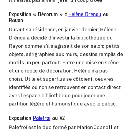
Exposition « Décorum » d’
Hélène Drénou
au
Rayon
Durant sa résidence, en janvier dernier, Hélène
Drénou a décidé d’investir la bibliothèque du
Rayon comme s’il s’agissait de son salon; petits
objets, sérigraphies aux murs, dessins remplis de
motifs un peu partout. Entre une mise en scène
et une réelle de décoration, Hélène n’a pas
choisi. Utile et superflus se côtoient, oeuvres
identifiés ou non se retrouvent en contact direct
avec l’espace bibliothèque pour jouer une
partition légère et humoristique avec le public.
Exposition
Palefroi
au V2
Palefroi est le duo formé par Marion Jdanoff et