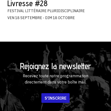
Livresse #28
FESTIVAL LITTÉRAIRE PLURIDISCIPLINAIRE
VEN 18 SEPTEMBRE - DIM 18 OCTOBRE
Rejoignez la newsletter
Recevez toute notre programmation
directement dans votre boîte mail.
S'INSCRIRE