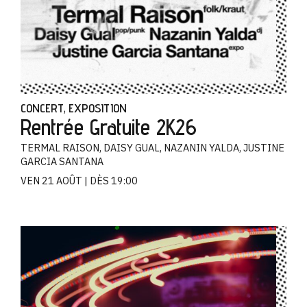
CONCERT
EXPOSITION
,
Rentrée Gratuite 2K26
TERMAL RAISON, DAISY GUAL, NAZANIN YALDA, JUSTINE
GARCIA SANTANA
VEN 21 AOÛT
DÈS 19:00