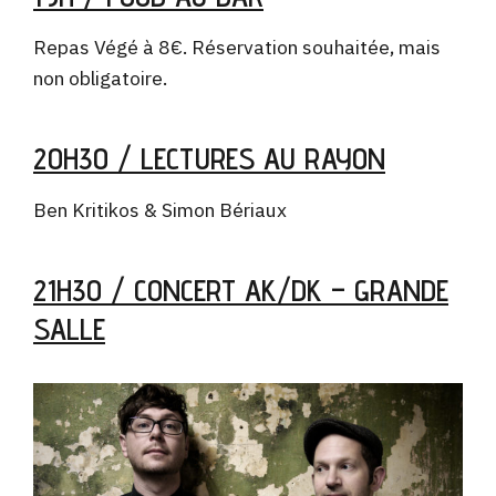
Repas Végé à 8€. Réservation souhaitée, mais
non obligatoire.
20H30 / LECTURES AU RAYON
Ben Kritikos & Simon Bériaux
21H30 / CONCERT AK/DK – GRANDE
SALLE