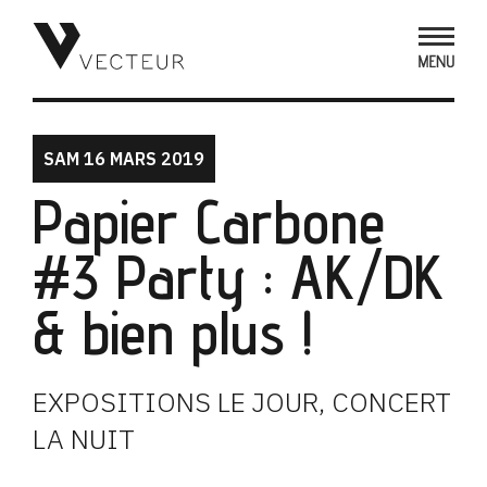
SAM 16 MARS 2019
Papier Carbone
#3 Party : AK/DK
& bien plus !
EXPOSITIONS LE JOUR, CONCERT
LA NUIT