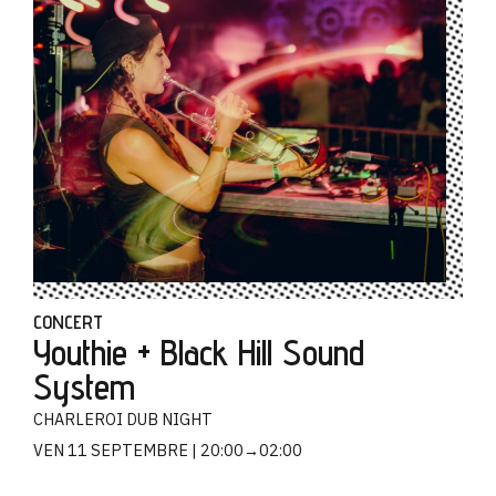
CONCERT
Youthie + Black Hill Sound
System
CHARLEROI DUB NIGHT
VEN 11 SEPTEMBRE
20:00→02:00