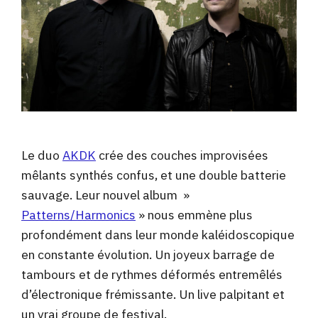
Le duo
AKDK
crée des couches improvisées
mêlants synthés confus, et une double batterie
sauvage. Leur nouvel album »
Patterns/Harmonics
» nous emmène plus
profondément dans leur monde kaléidoscopique
en constante évolution. Un joyeux barrage de
tambours et de rythmes déformés entremêlés
d’électronique frémissante. Un live palpitant et
un vrai groupe de festival.