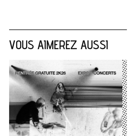
VOUS AIMEREZ AUSSI