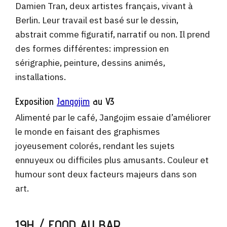
Damien Tran, deux artistes français, vivant à
Berlin. Leur travail est basé sur le dessin,
abstrait comme figuratif, narratif ou non. Il prend
des formes différentes: impression en
sérigraphie, peinture, dessins animés,
installations.
Exposition
Jangojim
au V3
Alimenté par le café, Jangojim essaie d’améliorer
le monde en faisant des graphismes
joyeusement colorés, rendant les sujets
ennuyeux ou difficiles plus amusants. Couleur et
humour sont deux facteurs majeurs dans son
art.
19H / FOOD AU BAR