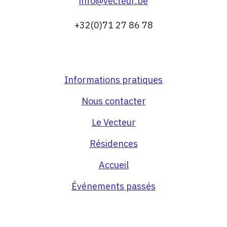
info@vecteur.be
+32(0)71 27 86 78
Informations pratiques
Nous contacter
Le Vecteur
Résidences
Accueil
Événements passés