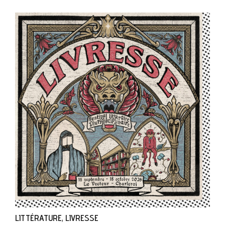
LITTÉRATURE
LIVRESSE
,