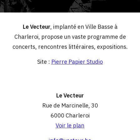
Le Vecteur
, implanté en Ville Basse à
Charleroi, propose un vaste programme de
concerts, rencontres littéraires, expositions.
Site :
Pierre Papier Studio
Le Vecteur
Rue de Marcinelle, 30
6000 Charleroi
Voir le plan