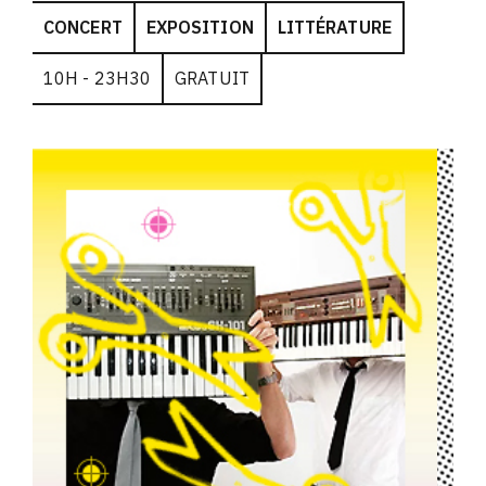
CONCERT
EXPOSITION
LITTÉRATURE
10H - 23H30
GRATUIT