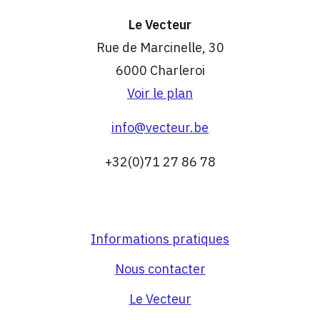
Le Vecteur
Rue de Marcinelle, 30
6000 Charleroi
Voir le plan
info@vecteur.be
+32(0)71 27 86 78
Informations pratiques
Nous contacter
Le Vecteur