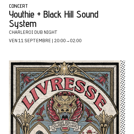
CONCERT
Youthie + Black Hill Sound
System
CHARLEROI DUB NIGHT
VEN 11 SEPTEMBRE
20:00→02:00