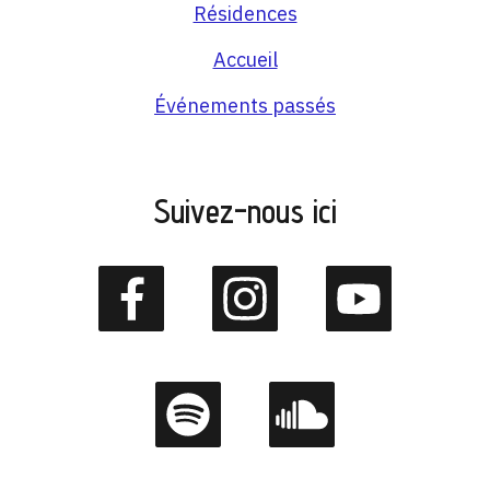
Résidences
Accueil
Événements passés
Suivez-nous ici