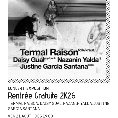
CONCERT
EXPOSITION
,
Rentrée Gratuite 2K26
TERMAL RAISON, DAISY GUAL, NAZANIN YALDA, JUSTINE
GARCIA SANTANA
VEN 21 AOÛT
DÈS 19:00