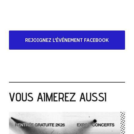
REJOIGNEZ L'ÉVÉNEMENT FACEBOOK
VOUS AIMEREZ AUSSI