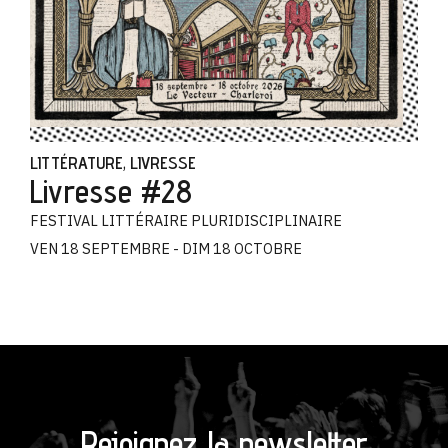
LITTÉRATURE
LIVRESSE
,
Livresse #28
FESTIVAL LITTÉRAIRE PLURIDISCIPLINAIRE
VEN 18 SEPTEMBRE - DIM 18 OCTOBRE
Rejoignez la newsletter