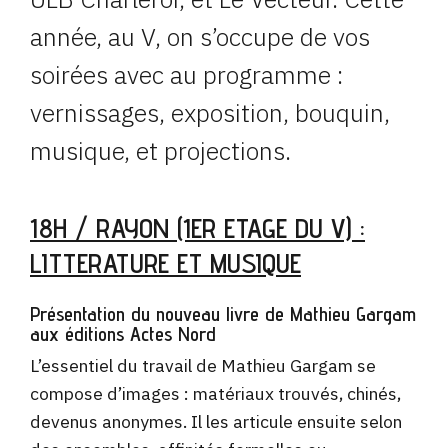
année, au V, on s’occupe de vos
soirées avec au programme :
vernissages, exposition, bouquin,
musique, et projections.
18H / RAYON (1ER ETAGE DU V) :
LITTERATURE ET MUSIQUE
Présentation du nouveau livre de Mathieu Gargam
aux éditions Actes Nord
L’essentiel du travail de Mathieu Gargam se
compose d’images : matériaux trouvés, chinés,
devenus anonymes. Il les articule ensuite selon