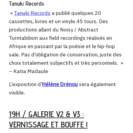
Tanuki Records
»
Tanuki Records
a publié quelques 20
cassettes, livres et un vinyle 45 tours. Des
productions allant du Noisy / Abstract
Turntabilism aux field recordings réalisés en
Afrique en passant par la poésie et le hip-hop
sale. Pas d’obligation de conservation, juste des
choix totalement subjectifs et très personnels. »
– Katia Madaule
L’exposition d’
Hélène Drénou
sera également
visible.
19H / GALERIE V2 & V3 :
VERNISSAGE ET BOUFFE !