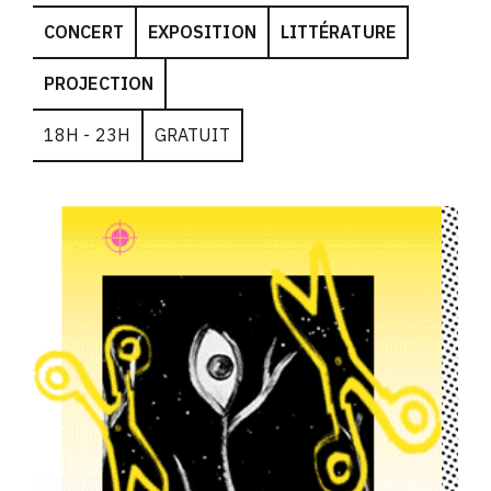
CONCERT
EXPOSITION
LITTÉRATURE
PROJECTION
18H - 23H
GRATUIT