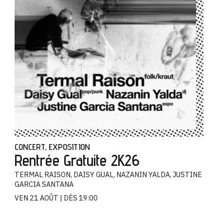
CONCERT
EXPOSITION
,
Rentrée Gratuite 2K26
TERMAL RAISON, DAISY GUAL, NAZANIN YALDA, JUSTINE
GARCIA SANTANA
VEN 21 AOÛT
DÈS 19:00