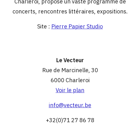
Charleroi, propose un vaste programme de
concerts, rencontres littéraires, expositions.
Site :
Pierre Papier Studio
Le Vecteur
Rue de Marcinelle, 30
6000 Charleroi
Voir le plan
info@vecteur.be
+32(0)71 27 86 78