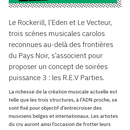
Le Rockerill, l’Eden et Le Vecteur,
trois scènes musicales carolos
reconnues au-delà des frontières
du Pays Noir, s’associent pour
proposer un concept de soirées
puissance 3 : les R.E.V Parties.
La richesse de la création musicale actuelle est
telle que les trois structures, à l’ADN proche, se
sont fixé pour objectif d’entrecroiser des
musiciens belges et internationaux. Les artistes
du cru auront ainsi l’occasion de frotter leurs