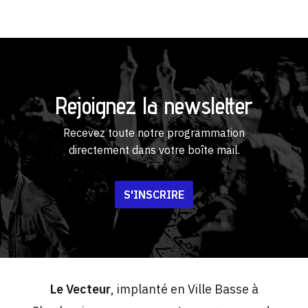
Rejoignez la newsletter
Recevez toute notre programmation
directement dans votre boîte mail.
S'INSCRIRE
Le Vecteur
, implanté en Ville Basse à