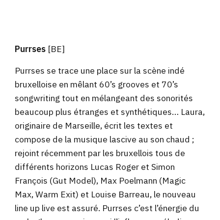
Purrses
[BE]
Purrses se trace une place sur la scène indé
bruxelloise en mêlant 60’s grooves et 70’s
songwriting tout en mélangeant des sonorités
beaucoup plus étranges et synthétiques… Laura,
originaire de Marseille, écrit les textes et
compose de la musique lascive au son chaud ;
rejoint récemment par les bruxellois tous de
différents horizons Lucas Roger et Simon
François (Gut Model), Max Poelmann (Magic
Max, Warm Exit) et Louise Barreau, le nouveau
line up live est assuré. Purrses c’est l’énergie du