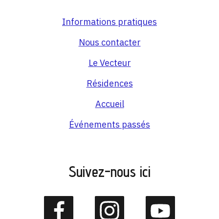
Informations pratiques
Nous contacter
Le Vecteur
Résidences
Accueil
Événements passés
Suivez-nous ici