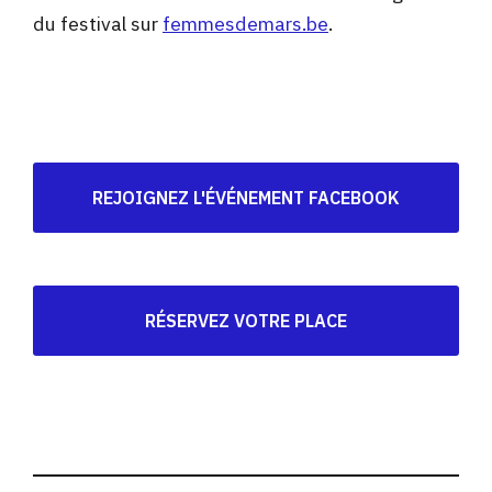
du festival sur
femmesdemars.be
.
REJOIGNEZ L'ÉVÉNEMENT FACEBOOK
RÉSERVEZ VOTRE PLACE