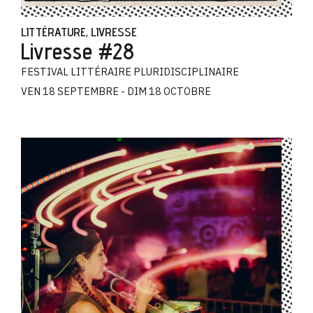
LITTÉRATURE
LIVRESSE
,
Livresse #28
FESTIVAL LITTÉRAIRE PLURIDISCIPLINAIRE
VEN 18 SEPTEMBRE - DIM 18 OCTOBRE