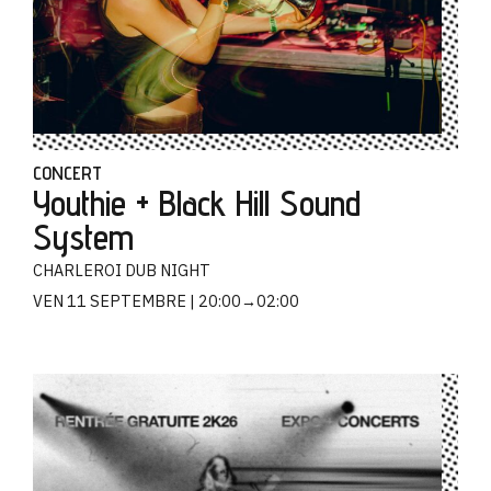
CONCERT
Youthie + Black Hill Sound
System
CHARLEROI DUB NIGHT
VEN 11 SEPTEMBRE
20:00→02:00