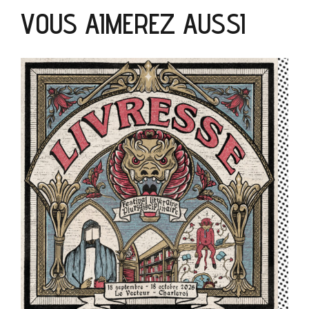
VOUS AIMEREZ AUSSI