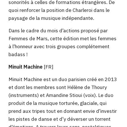
sonorités à celles de formations étrangères. De
quoi renforcer la position de Charleroi dans le
paysage de la musique indépendante.
Dans le cadre du mois d’actions proposé par
Femmes de Mars, cette édition met les femmes
à l’honneur avec trois groupes complétement
badass !
Minuit Machine
[FR]
Minuit Machine est un duo parisien créé en 2013
et dont les membres sont Hélène de Thoury
(instruments) et Amandine Stioui (voix). Le duo
produit de la musique torturée, glaciale, qui
prend aux tripes tout en donnant envie d’investir
les pistes de danse et d’y déverser un torrent
d’émotions. A travers leurs sons, nostalgiques