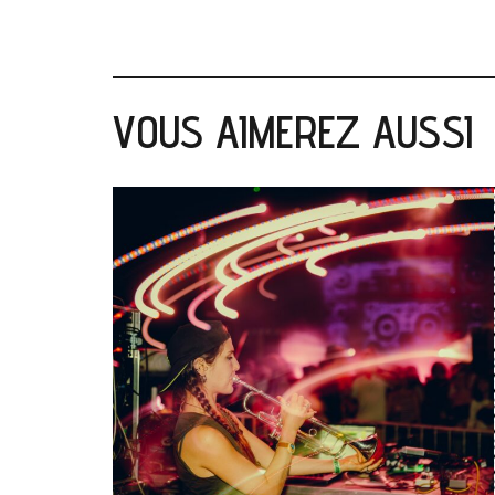
VOUS AIMEREZ AUSSI