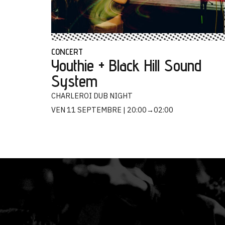
CONCERT
Youthie + Black Hill Sound
System
CHARLEROI DUB NIGHT
VEN 11 SEPTEMBRE
20:00→02:00