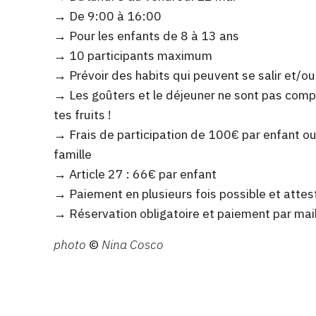
→ De 9:00 à 16:00
→ Pour les enfants de 8 à 13 ans
→ 10 participants maximum
→ Prévoir des habits qui peuvent se salir et/ou 
→ Les goûters et le déjeuner ne sont pas compr
tes fruits !
→ Frais de participation de 100€ par enfant 
famille
→ Article 27 : 66€ par enfant
→ Paiement en plusieurs fois possible et attes
→ Réservation obligatoire et paiement par mail
photo
©
Nina Cosco