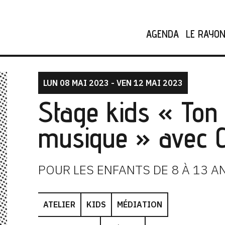
AGENDA
LE RAYO
LUN 08 MAI 2023 - VEN 12 MAI 2023
Stage kids « Ton
musique » avec 
POUR LES ENFANTS DE 8 À 13 A
ATELIER
KIDS
MÉDIATION