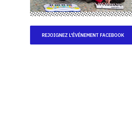
REJOIGNEZ L'ÉVÉNEMENT FACEBOOK