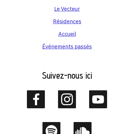
Le Vecteur
Résidences
Accueil
Événements passés
Suivez-nous ici