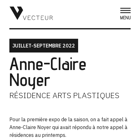
JUILLET-SEPTEMBRE 2022
Anne-Claire
Noyer
RÉSIDENCE ARTS PLASTIQUES
Pour la première expo de la saison, on a fait appel à
Anne-Claire Noyer qui avait répondu à notre appel à
résidences au printemps.