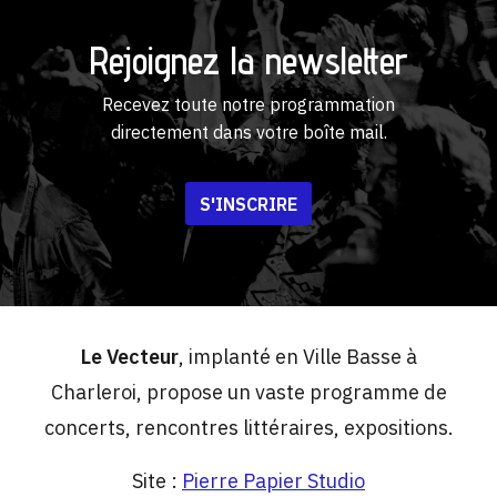
Rejoignez la newsletter
Recevez toute notre programmation
directement dans votre boîte mail.
S'INSCRIRE
Le Vecteur
, implanté en Ville Basse à
Charleroi, propose un vaste programme de
concerts, rencontres littéraires, expositions.
Site :
Pierre Papier Studio