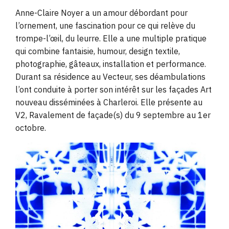
Anne-Claire Noyer a un amour débordant pour
l’ornement, une fascination pour ce qui relève du
trompe-l’œil, du leurre. Elle a une multiple pratique
qui combine fantaisie, humour, design textile,
photographie, gâteaux, installation et performance.
Durant sa résidence au Vecteur, ses déambulations
l’ont conduite à porter son intérêt sur les façades Art
nouveau disséminées à Charleroi. Elle présente au
V2, Ravalement de façade(s) du 9 septembre au 1er
octobre.