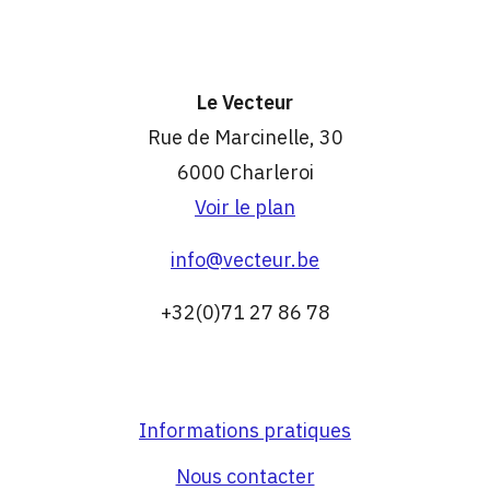
Le Vecteur
Rue de Marcinelle, 30
6000 Charleroi
Voir le plan
info@vecteur.be
+32(0)71 27 86 78
Informations pratiques
Nous contacter