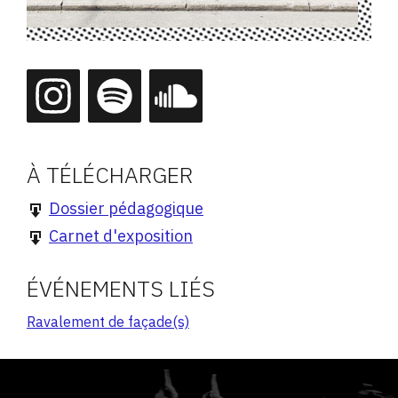
À TÉLÉCHARGER
Dossier pédagogique
Carnet d'exposition
ÉVÉNEMENTS LIÉS
Ravalement de façade(s)