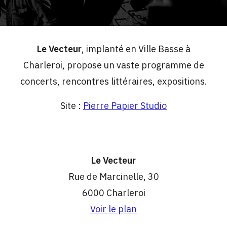
Le Vecteur
, implanté en Ville Basse à
Charleroi, propose un vaste programme de
concerts, rencontres littéraires, expositions.
Site :
Pierre Papier Studio
Le Vecteur
Rue de Marcinelle, 30
6000 Charleroi
Voir le plan