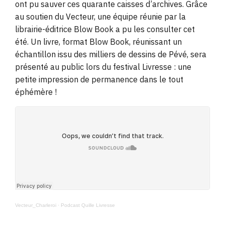
ont pu sauver ces quarante caisses d’archives. Grâce
au soutien du Vecteur, une équipe réunie par la
librairie-éditrice Blow Book a pu les consulter cet
été. Un livre, format Blow Book, réunissant un
échantillon issu des milliers de dessins de Pévé, sera
présenté au public lors du festival Livresse : une
petite impression de permanence dans le tout
éphémère !
Vecteur_Charleroi
·
Podcast Quille Livresse