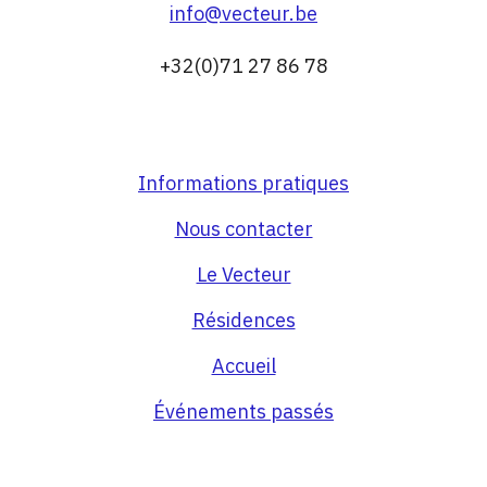
info@vecteur.be
+32(0)71 27 86 78
Informations pratiques
Nous contacter
Le Vecteur
Résidences
Accueil
Événements passés