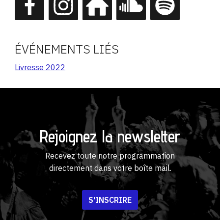
ÉVÉNEMENTS LIÉS
Livresse 2022
Rejoignez la newsletter
Recevez toute notre programmation
directement dans votre boîte mail.
S'INSCRIRE