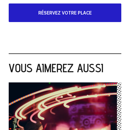
RÉSERVEZ VOTRE PLACE
VOUS AIMEREZ AUSSI