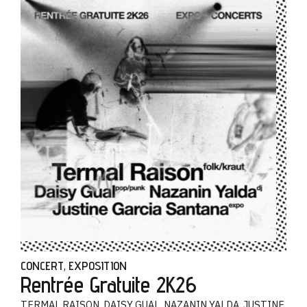
CONCERT
EXPOSITION
,
Rentrée Gratuite 2K26
TERMAL RAISON, DAISY GUAL, NAZANIN YALDA, JUSTINE