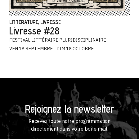
LITTÉRATURE
LIVRESSE
,
Livresse #28
FESTIVAL LITTÉRAIRE PLURIDISCIPLINAIRE
VEN 18 SEPTEMBRE - DIM 18 OCTOBRE
Rejoignez la newsletter
Recevez toute notre programmation
directement dans votre boîte mail.