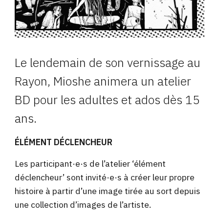
Le lendemain de son vernissage au
Rayon, Mioshe animera un atelier
BD pour les adultes et ados dès 15
ans.
ÉLÉMENT DÉCLENCHEUR
Les participant·e·s de l’atelier ‘élément
déclencheur’ sont invité·e·s à créer leur propre
histoire à partir d’une image tirée au sort depuis
une collection d’images de l’artiste.