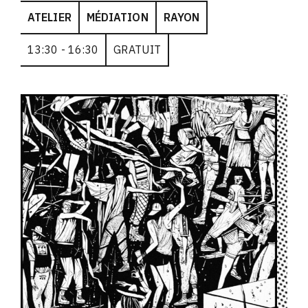
ATELIER
MÉDIATION
RAYON
13:30 - 16:30
GRATUIT