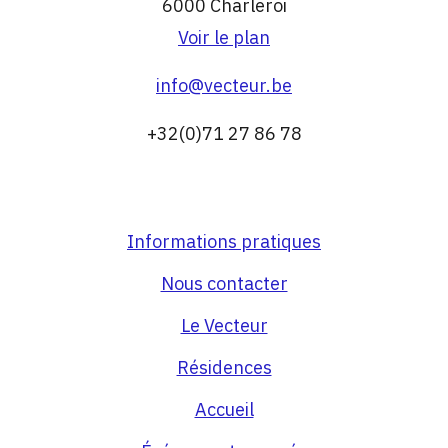
6000 Charleroi
Voir le plan
info@vecteur.be
+32(0)71 27 86 78
Informations pratiques
Nous contacter
Le Vecteur
Résidences
Accueil