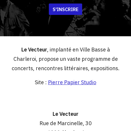
S'INSCRIRE
Le Vecteur
, implanté en Ville Basse à
Charleroi, propose un vaste programme de
concerts, rencontres littéraires, expositions.
Site :
Pierre Papier Studio
Le Vecteur
Rue de Marcinelle, 30