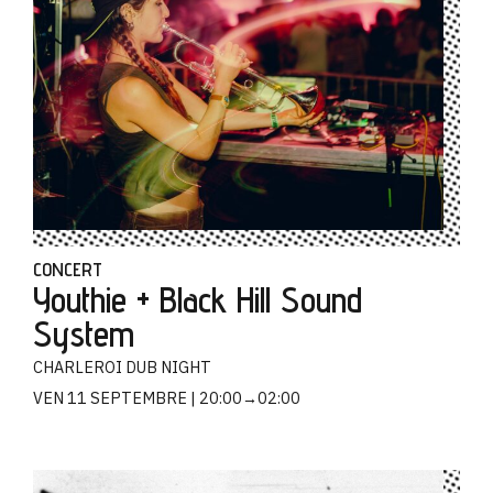
CONCERT
Youthie + Black Hill Sound
System
CHARLEROI DUB NIGHT
VEN 11 SEPTEMBRE
20:00→02:00