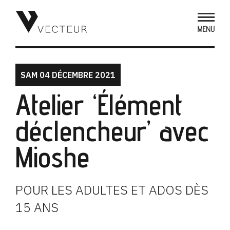
SAM 04 DÉCEMBRE 2021
Atelier ‘Élément
déclencheur’ avec
Mioshe
POUR LES ADULTES ET ADOS DÈS
15 ANS