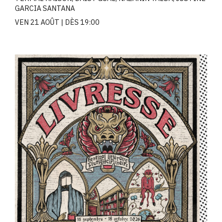
GARCIA SANTANA
VEN 21 AOÛT
DÈS 19:00