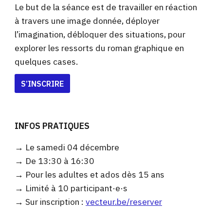
Le but de la séance est de travailler en réaction
à travers une image donnée, déployer
l’imagination, débloquer des situations, pour
explorer les ressorts du roman graphique en
quelques cases.
S’INSCRIRE
INFOS PRATIQUES
→ Le samedi 04 décembre
→ De 13:30 à 16:30
→ Pour les adultes et ados dès 15 ans
→ Limité à 10 participant·e·s
→ Sur inscription :
vecteur.be/reserver