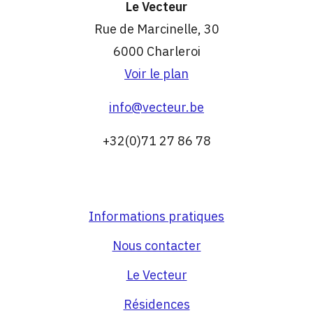
Le Vecteur
Rue de Marcinelle, 30
6000 Charleroi
Voir le plan
info@vecteur.be
+32(0)71 27 86 78
Informations pratiques
Nous contacter
Le Vecteur
Résidences