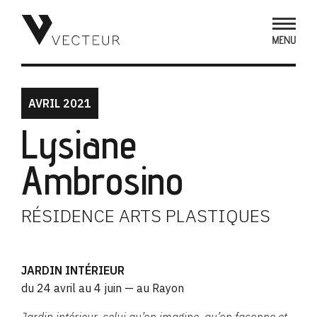
AVRIL 2021
Lysiane
Ambrosino
RÉSIDENCE ARTS PLASTIQUES
JARDIN INTÉRIEUR
du 24 avril au 4 juin — au Rayon