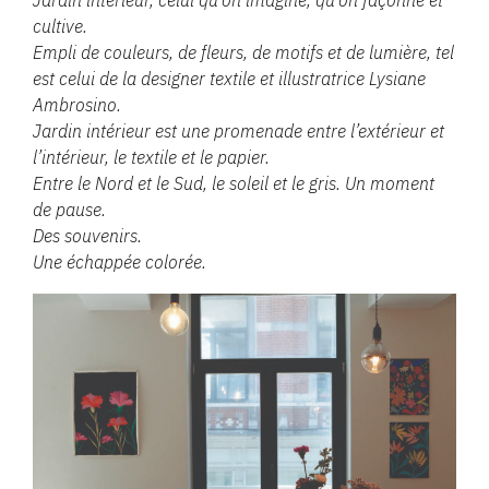
Jardin intérieur, celui qu’on imagine, qu’on façonne et
cultive.
Empli de couleurs, de fleurs, de motifs et de lumière, tel
est celui de la designer textile et illustratrice Lysiane
Ambrosino.
Jardin intérieur est une promenade entre l’extérieur et
l’intérieur, le textile et le papier.
Entre le Nord et le Sud, le soleil et le gris. Un moment
de pause.
Des souvenirs.
Une échappée colorée.