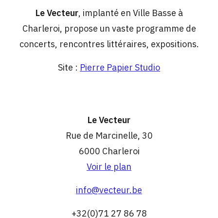
Le Vecteur
, implanté en Ville Basse à
Charleroi, propose un vaste programme de
concerts, rencontres littéraires, expositions.
Site :
Pierre Papier Studio
Le Vecteur
Rue de Marcinelle, 30
6000 Charleroi
Voir le plan
info@vecteur.be
+32(0)71 27 86 78