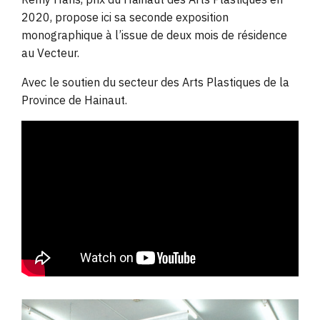
2020, propose ici sa seconde exposition
monographique à l’issue de deux mois de résidence
au Vecteur.
Avec le soutien du secteur des Arts Plastiques de la
Province de Hainaut.