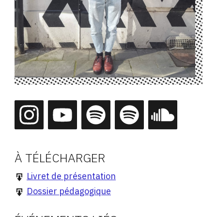
À TÉLÉCHARGER
Livret de présentation
Dossier pédagogique