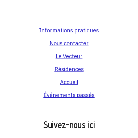
Informations pratiques
Nous contacter
Le Vecteur
Résidences
Accueil
Événements passés
Suivez-nous ici